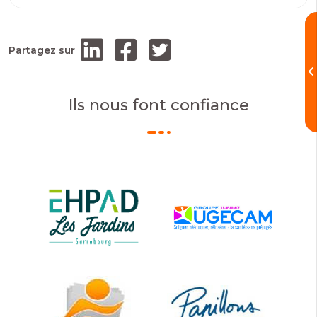
Partagez sur
Ils nous font confiance