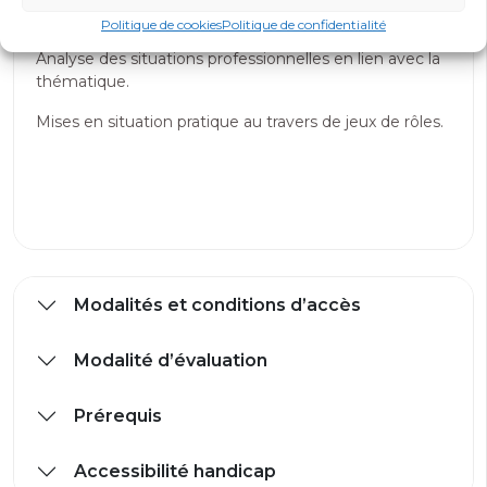
cas et de vidéos.
Politique de cookies
Politique de confidentialité
Analyse des situations professionnelles en lien avec la
thématique.
Mises en situation pratique au travers de jeux de rôles.
Modalités et conditions d’accès
Modalité d’évaluation
Prérequis
Accessibilité handicap