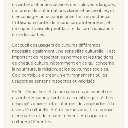
essentiel d’offrir des services dans plusieurs langues,
de fournir des informations claires et accessibles, et
d’encourager un échange ouvert et respectueux.
L’utilisation d’outils de traduction, d’interprètes, et
de supports visuels peut faciliter la communication
entre les parties.
L’accueil des usagers de cultures différentes
nécessite également une sensibilité culturelle. Il est
important de respecter les normes et les traditions
de chaque culture, notamment en ce qui concerne
la nourriture, la religion, et les coutumes sociales.
Cela contribue à créer un environnement où les
usagers se sentent respectés et valorisés.
Enfin, l’éducation et la formation du personnel sont
essentielles pour garantir un accueil de qualité. Les
employés doivent être informés des enjeux liés à la
diversité culturelle et être formés pour faire preuve
d’empathie et de respect envers les usagers de
cultures différentes.