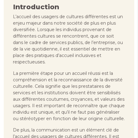
Introduction
L’accueil des usagers de cultures différentes est un
enjeu majeur dans notre société de plus en plus
diversifiée. Lorsque les individus provenant de
différentes cultures se rencontrent, que ce soit
dans le cadre de services publics, de l’entreprise, ou
de la vie quotidienne, il est essentiel de mettre en
place des pratiques d’accueil inclusives et
respectueuses.
La première étape pour un accueil réussi est la
compréhension et la reconnaissance de la diversité
culturelle. Cela signifie que les prestataires de
services et les institutions doivent être sensibilisés
aux différentes coutumes, croyances, et valeurs des
usagers. Il est important de reconnaître que chaque
individu est unique, et qu’il ne faut pas généraliser
ou stéréotyper en fonction de leur origine culturelle.
De plus, la communication est un élément clé de
l’accueil des usagers de cultures différentes. Il est