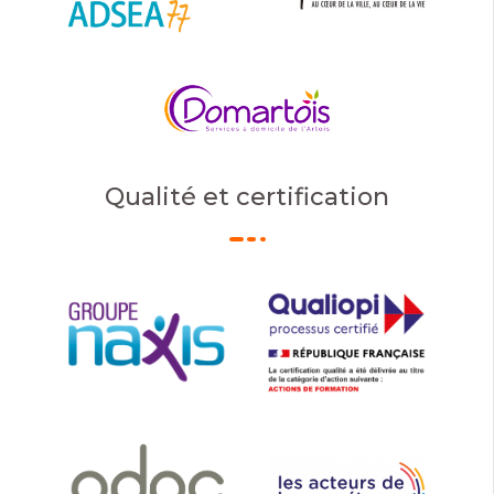
Qualité et certification