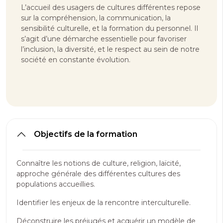
L’accueil des usagers de cultures différentes repose
sur la compréhension, la communication, la
sensibilité culturelle, et la formation du personnel. Il
s’agit d’une démarche essentielle pour favoriser
l’inclusion, la diversité, et le respect au sein de notre
société en constante évolution.
Objectifs de la formation
Connaître les notions de culture, religion, laïcité,
approche générale des différentes cultures des
populations accueillies.
Identifier les enjeux de la rencontre interculturelle.
Déconstruire les préjugés et acquérir un modèle de