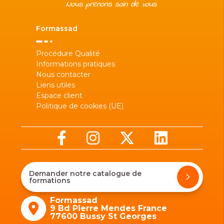
Formassad
Procédure Qualité
Informations pratiques
Nous contacter
Liens utiles
Espace client
Politique de cookies (UE)
Demander notre catalogue de
formations
Formassad
9 Bd Pierre Mendes France
77600 Bussy St Georges