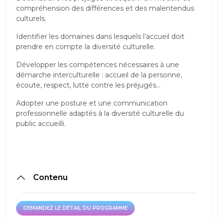
compréhension des différences et des malentendus
culturels.
Identifier les domaines dans lesquels l’accueil doit
prendre en compte la diversité culturelle.
Développer les compétences nécessaires à une
démarche interculturelle : accueil de la personne,
écoute, respect, lutte contre les préjugés…
Adopter une posture et une communication
professionnelle adaptés à la diversité culturelle du
public accueilli.
Contenu
DEMANDEZ LE DÉTAIL DU PROGRAMME
DEMANDEZ LE DÉTAIL DU PROGRAMME