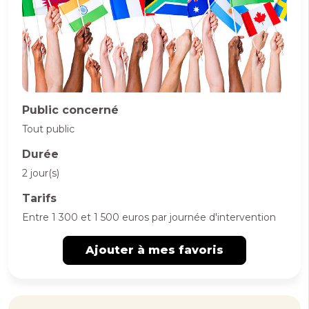
Public concerné
Tout public
Durée
2 jour(s)
Tarifs
Entre 1 300 et 1 500 euros par journée d'intervention
Ajouter à mes favoris