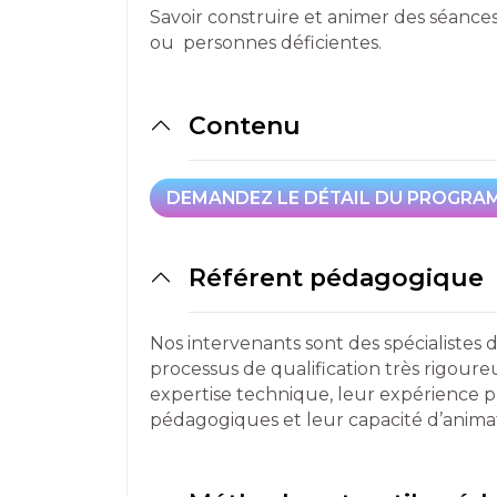
Savoir construire et animer des séanc
ou personnes déficientes.
Contenu
DEMANDEZ LE DÉTAIL DU PROGRA
DEMANDEZ LE DÉTAIL DU PROGRA
Référent pédagogique
Nos intervenants sont des spécialistes 
processus de qualification très rigou
expertise technique, leur expérience 
pédagogiques et leur capacité d’anima