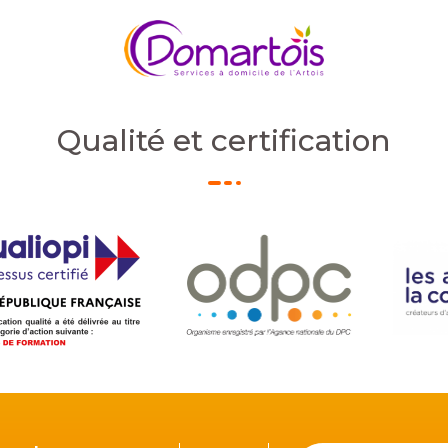
Qualité et certification