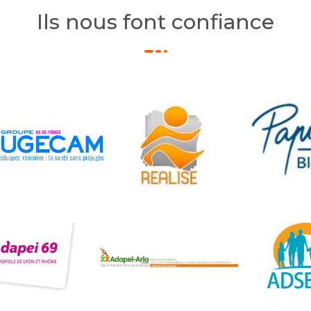
Ils nous font confiance