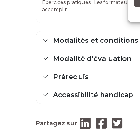
Exercices pratiques : Les formateurs d
accomplir.
Modalités et conditions
Modalité d’évaluation
Prérequis
Accessibilité handicap
Partagez sur