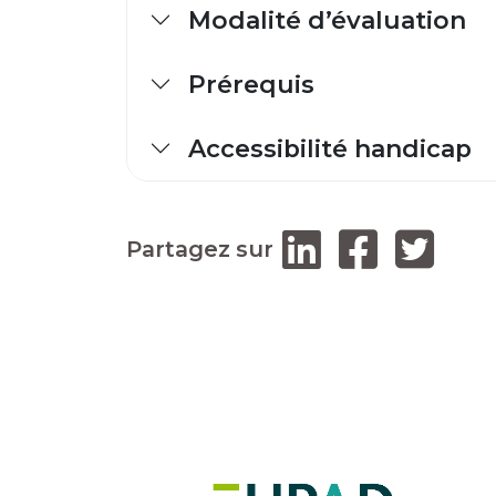
Modalité d’évaluation
Prérequis
Accessibilité handicap
Partagez sur