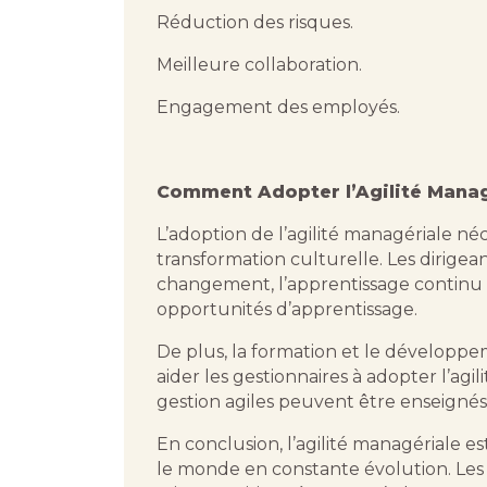
Réduction des risques.
Meilleure collaboration.
Engagement des employés.
Comment Adopter l’Agilité Manag
L’adoption de l’agilité managériale 
transformation culturelle. Les dirige
changement, l’apprentissage continu 
opportunités d’apprentissage.
De plus, la formation et le développ
aider les gestionnaires à adopter l’agi
gestion agiles peuvent être enseignés
En conclusion, l’agilité managériale 
le monde en constante évolution. Les