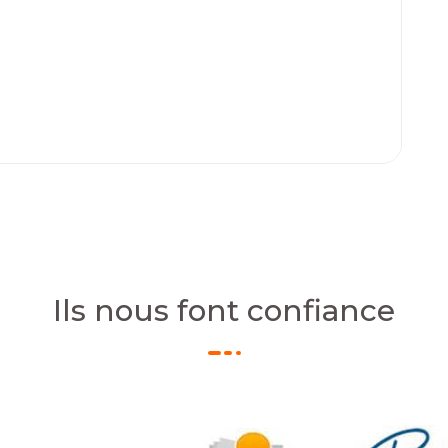
Ils nous font confiance