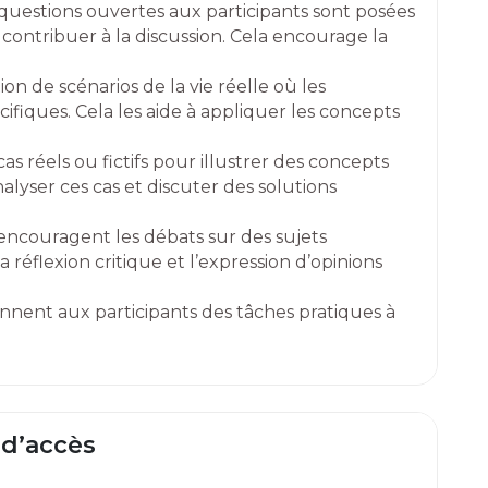
uestions ouvertes aux participants sont posées
 contribuer à la discussion. Cela encourage la
tion de scénarios de la vie réelle où les
cifiques. Cela les aide à appliquer les concepts
cas réels ou fictifs pour illustrer des concepts
alyser ces cas et discuter des solutions
 encouragent les débats sur des sujets
a réflexion critique et l’expression d’opinions
onnent aux participants des tâches pratiques à
 d’accès