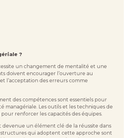
ériale ?
nécessite un changement de mentalité et une
ants doivent encourager l’ouverture au
et l’acceptation des erreurs comme
ement des compétences sont essentiels pour
lité managériale. Les outils et les techniques de
 pour renforcer les capacités des équipes.
est devenue un élément clé de la réussite dans
 structures qui adoptent cette approche sont