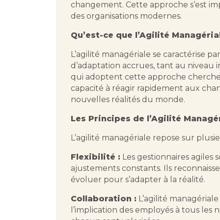
changement. Cette approche s’est im
des organisations modernes.
Qu’est-ce que l’Agilité Managéria
L’agilité managériale se caractérise par
d’adaptation accrues, tant au niveau i
qui adoptent cette approche cherchent 
capacité à réagir rapidement aux chan
nouvelles réalités du monde.
Les Principes de l’Agilité Managé
L’agilité managériale repose sur plus
Flexibilité :
Les gestionnaires agiles
ajustements constants. Ils reconnaisse
évoluer pour s’adapter à la réalité.
Collaboration :
L’agilité managériale 
l’implication des employés à tous les n