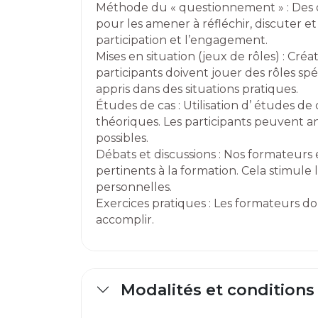
Méthode du « questionnement » : Des q
pour les amener à réfléchir, discuter et
participation et l’engagement.
Mises en situation (jeux de rôles) : Créa
participants doivent jouer des rôles spé
appris dans des situations pratiques.
Études de cas : Utilisation d’ études de 
théoriques. Les participants peuvent an
possibles.
Débats et discussions : Nos formateurs
pertinents à la formation. Cela stimule l
personnelles.
Exercices pratiques : Les formateurs d
accomplir.
Modalités et conditions