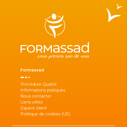
Formassad
Procédure Qualité
Informations pratiques
Nous contacter
Liens utiles
Espace client
Politique de cookies (UE)