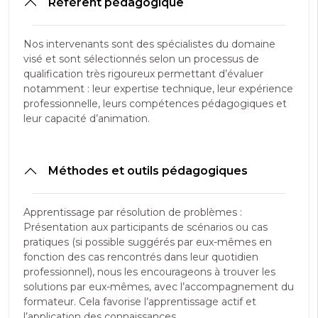
Référent pédagogique
Nos intervenants sont des spécialistes du domaine
visé et sont sélectionnés selon un processus de
qualification très rigoureux permettant d’évaluer
notamment : leur expertise technique, leur expérience
professionnelle, leurs compétences pédagogiques et
leur capacité d’animation.
Méthodes et outils pédagogiques
Apprentissage par résolution de problèmes :
Présentation aux participants de scénarios ou cas
pratiques (si possible suggérés par eux-mêmes en
fonction des cas rencontrés dans leur quotidien
professionnel), nous les encourageons à trouver les
solutions par eux-mêmes, avec l’accompagnement du
formateur. Cela favorise l’apprentissage actif et
l’application des connaissances.