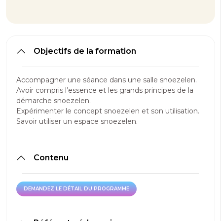
Objectifs de la formation
Accompagner une séance dans une salle snoezelen.
Avoir compris l’essence et les grands principes de la
démarche snoezelen.
Expérimenter le concept snoezelen et son utilisation.
Savoir utiliser un espace snoezelen.
Contenu
DEMANDEZ LE DÉTAIL DU PROGRAMME
DEMANDEZ LE DÉTAIL DU PROGRAMME