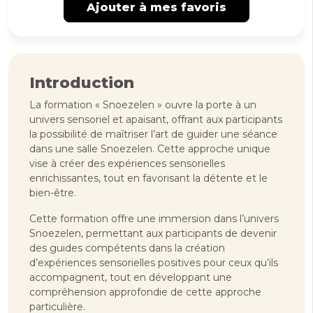
Ajouter à mes favoris
Introduction
La formation « Snoezelen » ouvre la porte à un
univers sensoriel et apaisant, offrant aux participants
la possibilité de maîtriser l’art de guider une séance
dans une salle Snoezelen. Cette approche unique
vise à créer des expériences sensorielles
enrichissantes, tout en favorisant la détente et le
bien-être.
Cette formation offre une immersion dans l’univers
Snoezelen, permettant aux participants de devenir
des guides compétents dans la création
d’expériences sensorielles positives pour ceux qu’ils
accompagnent, tout en développant une
compréhension approfondie de cette approche
particulière.