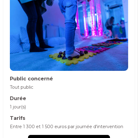
Public concerné
Tout public
Durée
1 jour(s)
Tarifs
Entre 1 300 et 1 500 euros par journée d'intervention