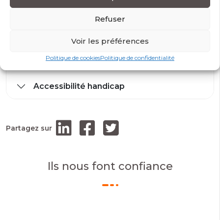
Modalités et conditions d’accès
Refuser
Modalité d’évaluation
Voir les préférences
Politique de cookies
Politique de confidentialité
Prérequis
Accessibilité handicap
Partagez sur
Ils nous font confiance