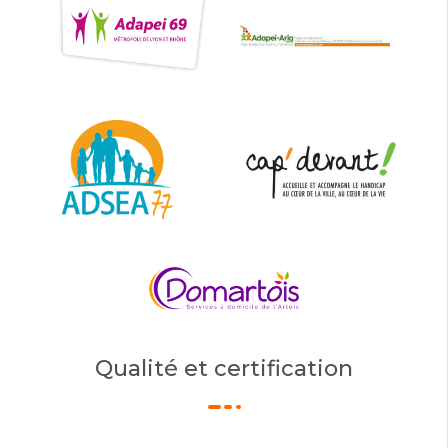
Qualité et certification