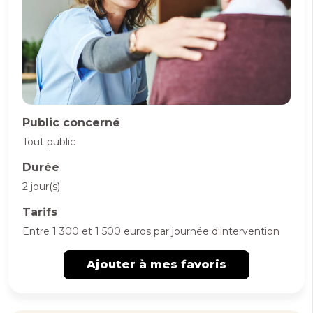
Public concerné
Tout public
Durée
2 jour(s)
Tarifs
Entre 1 300 et 1 500 euros par journée d'intervention
Ajouter à mes favoris