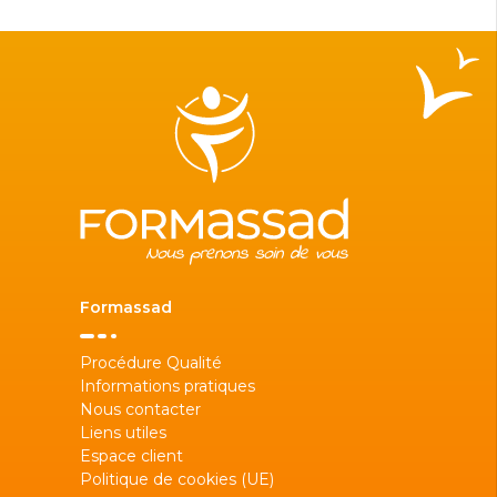
Formassad
Procédure Qualité
Informations pratiques
Nous contacter
Liens utiles
Espace client
Politique de cookies (UE)