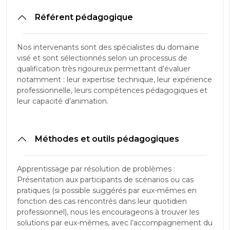
Référent pédagogique
Nos intervenants sont des spécialistes du domaine
visé et sont sélectionnés selon un processus de
qualification très rigoureux permettant d’évaluer
notamment : leur expertise technique, leur expérience
professionnelle, leurs compétences pédagogiques et
leur capacité d’animation.
Méthodes et outils pédagogiques
Apprentissage par résolution de problèmes :
Présentation aux participants de scénarios ou cas
pratiques (si possible suggérés par eux-mêmes en
fonction des cas rencontrés dans leur quotidien
professionnel), nous les encourageons à trouver les
solutions par eux-mêmes, avec l’accompagnement du