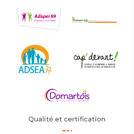
Qualité et certification