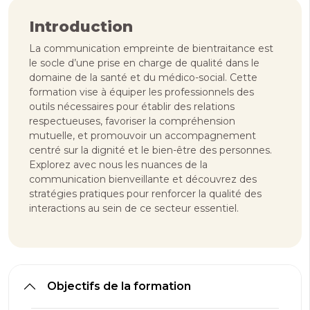
Introduction
La communication empreinte de bientraitance est
le socle d’une prise en charge de qualité dans le
domaine de la santé et du médico-social. Cette
formation vise à équiper les professionnels des
outils nécessaires pour établir des relations
respectueuses, favoriser la compréhension
mutuelle, et promouvoir un accompagnement
centré sur la dignité et le bien-être des personnes.
Explorez avec nous les nuances de la
communication bienveillante et découvrez des
stratégies pratiques pour renforcer la qualité des
interactions au sein de ce secteur essentiel.
Objectifs de la formation