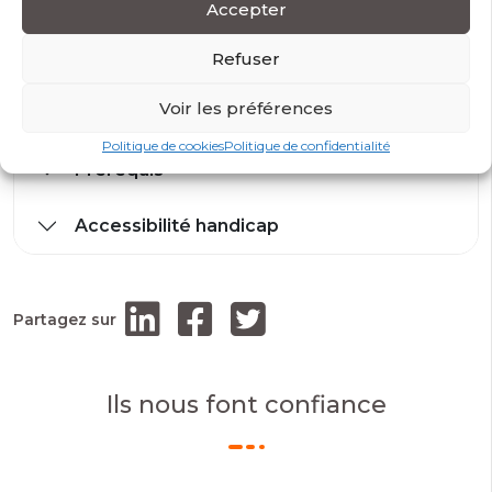
Accepter
Modalités et conditions d’accès
Refuser
Voir les préférences
Modalité d’évaluation
Politique de cookies
Politique de confidentialité
Prérequis
Accessibilité handicap
Partagez sur
Ils nous font confiance