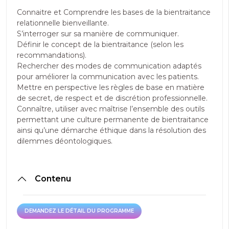
Connaitre et Comprendre les bases de la bientraitance
relationnelle bienveillante.
S’interroger sur sa manière de communiquer.
Définir le concept de la bientraitance (selon les
recommandations).
Rechercher des modes de communication adaptés
pour améliorer la communication avec les patients.
Mettre en perspective les règles de base en matière
de secret, de respect et de discrétion professionnelle.
Connaître, utiliser avec maîtrise l’ensemble des outils
permettant une culture permanente de bientraitance
ainsi qu’une démarche éthique dans la résolution des
dilemmes déontologiques.
Contenu
DEMANDEZ LE DÉTAIL DU PROGRAMME
DEMANDEZ LE DÉTAIL DU PROGRAMME