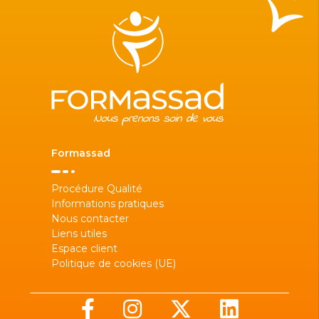
Formassad
Procédure Qualité
Informations pratiques
Nous contacter
Liens utiles
Espace client
Politique de cookies (UE)