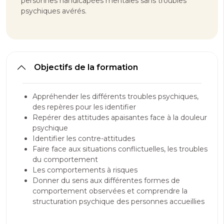
personnes handicapées mentales sans troubles
psychiques avérés.
Objectifs de la formation
Appréhender les différents troubles psychiques,
des repères pour les identifier
Repérer des attitudes apaisantes face à la douleur
psychique
Identifier les contre-attitudes
Faire face aux situations conflictuelles, les troubles
du comportement
Les comportements à risques
Donner du sens aux différentes formes de
comportement observées et comprendre la
structuration psychique des personnes accueillies