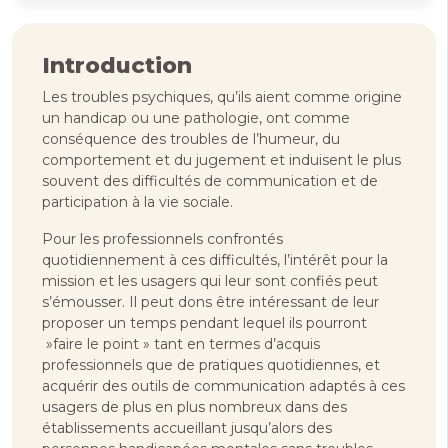
Introduction
Les troubles psychiques, qu’ils aient comme origine
un handicap ou une pathologie, ont comme
conséquence des troubles de l’humeur, du
comportement et du jugement et induisent le plus
souvent des difficultés de commu­nication et de
participation à la vie sociale.
Pour les professionnels confrontés
quotidiennement à ces difficultés, l’intérêt pour la
mission et les usagers qui leur sont confiés peut
s’émousser. Il peut dons être intéressant de leur
proposer un temps pendant lequel ils pourront
»faire le point » tant en termes d’acquis
professionnels que de pratiques quotidiennes, et
acquérir des outils de communication adaptés à ces
usagers de plus en plus nombreux dans des
établissements accueillant jusqu’alors des