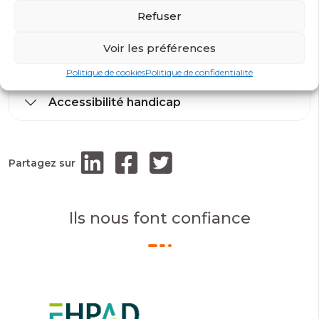
Refuser
Modalité d’évaluation
Voir les préférences
Prérequis
Politique de cookies
Politique de confidentialité
Accessibilité handicap
Partagez sur
Ils nous font confiance