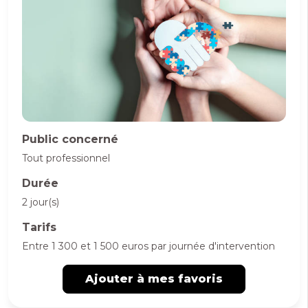
Public concerné
Tout professionnel
Durée
2 jour(s)
Tarifs
Entre 1 300 et 1 500 euros par journée d'intervention
Ajouter à mes favoris