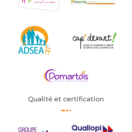
Qualité et certification