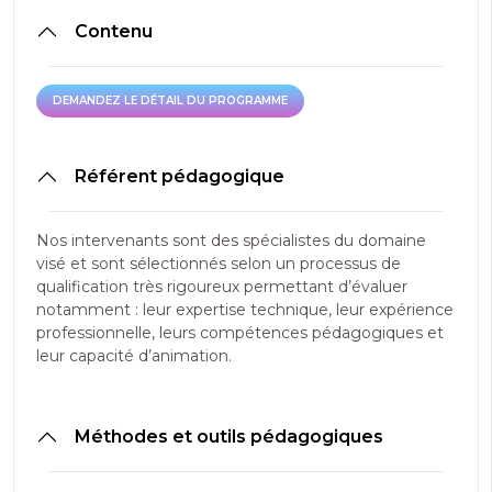
Contenu
DEMANDEZ LE DÉTAIL DU PROGRAMME
DEMANDEZ LE DÉTAIL DU PROGRAMME
Référent pédagogique
Nos intervenants sont des spécialistes du domaine
visé et sont sélectionnés selon un processus de
qualification très rigoureux permettant d’évaluer
notamment : leur expertise technique, leur expérience
professionnelle, leurs compétences pédagogiques et
leur capacité d’animation.
Méthodes et outils pédagogiques