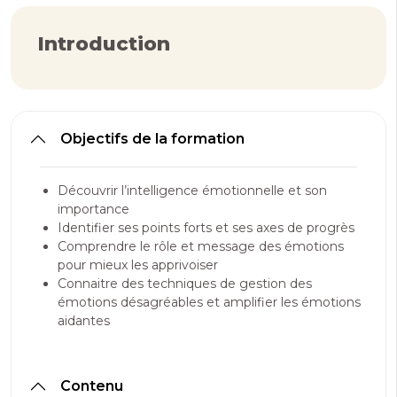
Introduction
Objectifs de la formation
Découvrir l’intelligence émotionnelle et son
importance
Identifier ses points forts et ses axes de progrès
Comprendre le rôle et message des émotions
pour mieux les apprivoiser
Connaitre des techniques de gestion des
émotions désagréables et amplifier les émotions
aidantes
Contenu