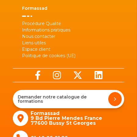
Formassad
Procédure Qualité
Informations pratiques
Nous contacter
Liens utiles
Espace client
Politique de cookies (UE)
Demander notre catalogue de
formations
Formassad
9 Bd Pierre Mendes France
77600 Bussy St Georges