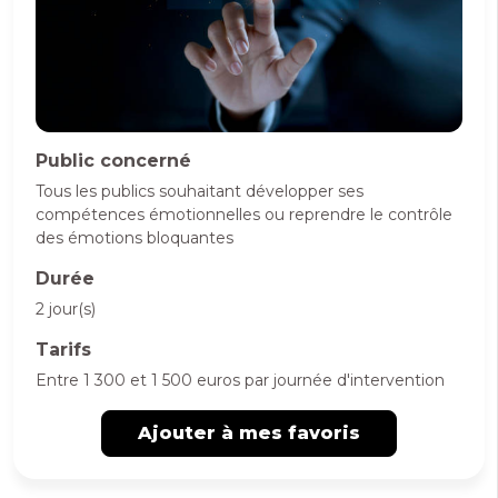
Public concerné
Tous les publics souhaitant développer ses
compétences émotionnelles ou reprendre le contrôle
des émotions bloquantes
Durée
2 jour(s)
Tarifs
Entre 1 300 et 1 500 euros par journée d'intervention
Ajouter à mes favoris