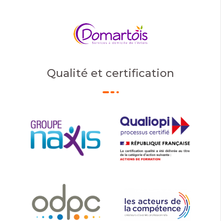
Qualité et certification