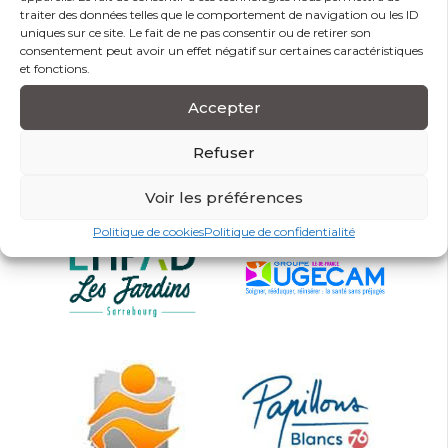
traiter des données telles que le comportement de navigation ou les ID
uniques sur ce site. Le fait de ne pas consentir ou de retirer son
Partagez sur
consentement peut avoir un effet négatif sur certaines caractéristiques
et fonctions.
Accepter
Ils nous font confiance
Refuser
Voir les préférences
Politique de cookies
Politique de confidentialité