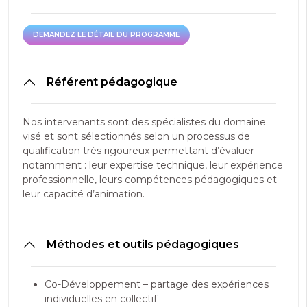
DEMANDEZ LE DÉTAIL DU PROGRAMME
DEMANDEZ LE DÉTAIL DU PROGRAMME
Référent pédagogique
Nos intervenants sont des spécialistes du domaine
visé et sont sélectionnés selon un processus de
qualification très rigoureux permettant d’évaluer
notamment : leur expertise technique, leur expérience
professionnelle, leurs compétences pédagogiques et
leur capacité d’animation.
Méthodes et outils pédagogiques
Co-Développement – partage des expériences
individuelles en collectif