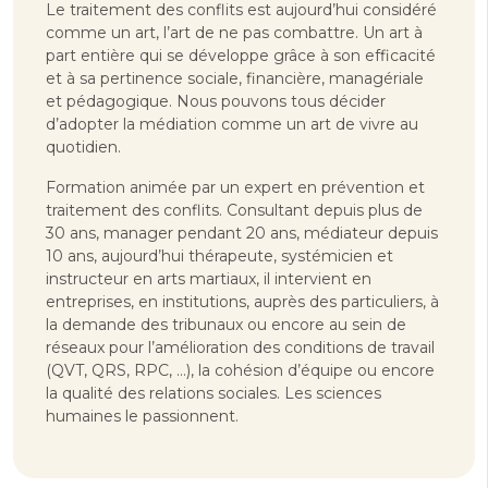
Le traitement des conflits est aujourd’hui considéré
comme un art, l’art de ne pas combattre. Un art à
part entière qui se développe grâce à son efficacité
et à sa pertinence sociale, financière, managériale
et pédagogique. Nous pouvons tous décider
d’adopter la médiation comme un art de vivre au
quotidien.
Formation animée par un expert en prévention et
traitement des conflits. Consultant depuis plus de
30 ans, manager pendant 20 ans, médiateur depuis
10 ans, aujourd’hui thérapeute, systémicien et
instructeur en arts martiaux, il intervient en
entreprises, en institutions, auprès des particuliers, à
la demande des tribunaux ou encore au sein de
réseaux pour l’amélioration des conditions de travail
(QVT, QRS, RPC, …), la cohésion d’équipe ou encore
la qualité des relations sociales. Les sciences
humaines le passionnent.