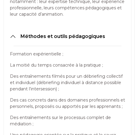
notamment : leur expertise technique, leur expérience
professionnelle, leurs compétences pédagogiques et
leur capacité d’animation.
Méthodes et outils pédagogiques
Formation expérientielle ;
La moitié du temps consacrée à la pratique ;
Des entraînements filmés pour un débriefing collectif
et individuel (débriefing individuel à distance possible
pendant l’intersession) ;
Des cas concrets dans des domaines professionnels et
personnels, proposés ou apportés par les apprenants ;
Des entraînements sur le processus complet de
médiation ;