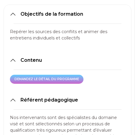
Objectifs de la formation
Repérer les sources des conflits et animer des
entretiens individuels et collectifs
Contenu
DEMANDEZ LE DÉTAIL DU PROGRAMME
DEMANDEZ LE DÉTAIL DU PROGRAMME
Référent pédagogique
Nos intervenants sont des spécialistes du domaine
visé et sont sélectionnés selon un processus de
qualification très rigoureux permettant d’évaluer