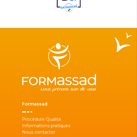
Formassad
Procédure Qualité
Informations pratiques
Nous contacter