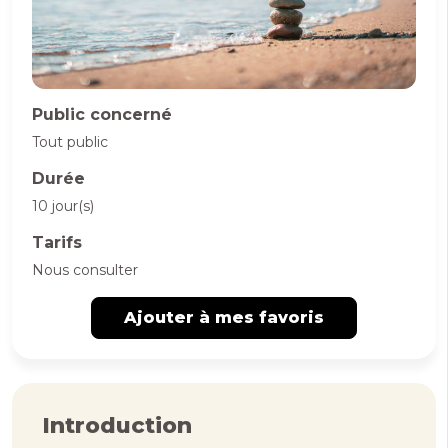
Public concerné
Tout public
Durée
10 jour(s)
Tarifs
Nous consulter
Ajouter à mes favoris
Introduction