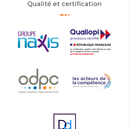
Qualité et certification