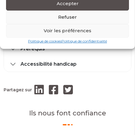
Accepter
Refuser
Modalités et conditions d’accès
Voir les préférences
Modalité d’évaluation
Politique de cookies
Politique de confidentialité
Prérequis
Accessibilité handicap
Partagez sur
Ils nous font confiance