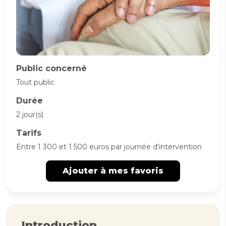
Public concerné
Tout public
Durée
2 jour(s)
Tarifs
Entre 1 300 et 1 500 euros par journée d'intervention
Ajouter à mes favoris
Introduction