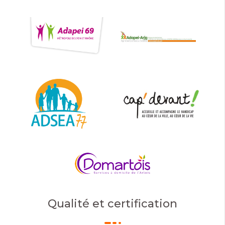
Qualité et certification