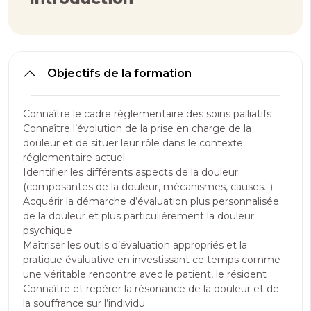
Objectifs de la formation
Connaître le cadre règlementaire des soins palliatifs
Connaître l’évolution de la prise en charge de la
douleur et de situer leur rôle dans le contexte
réglementaire actuel
Identifier les différents aspects de la douleur
(composantes de la douleur, mécanismes, causes…)
Acquérir la démarche d’évaluation plus personnalisée
de la douleur et plus particulièrement la douleur
psychique
Maîtriser les outils d’évaluation appropriés et la
pratique évaluative en investissant ce temps comme
une véritable rencontre avec le patient, le résident
Connaître et repérer la résonance de la douleur et de
la souffrance sur l’individu