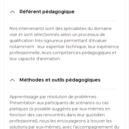
Référent pédagogique
Nos intervenants sont des spécialistes du domaine
visé et sont sélectionnés selon un processus de
qualification très rigoureux permettant d’évaluer
notamment : leur expertise technique, leur expérience
professionnelle, leurs compétences pédagogiques et
leur capacité d’animation.
Méthodes et outils pédagogiques
Apprentissage par résolution de problèmes :
Présentation aux participants de scénarios ou cas
pratiques (si possible suggérés par eux-mêmes en
fonction des cas rencontrés dans leur quotidien
professionnel), nous les encourageons à trouver les
solutions par eux-mêmes, avec l’accompagnement du