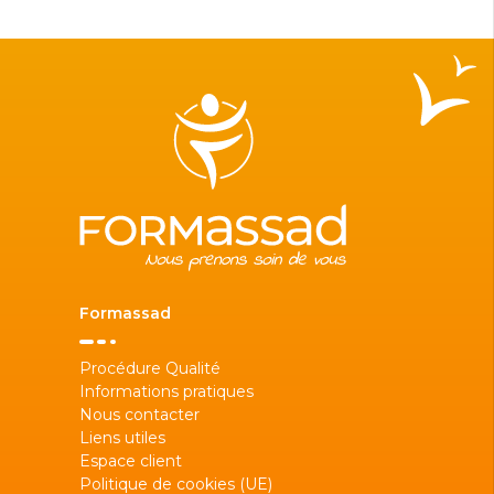
Formassad
Procédure Qualité
Informations pratiques
Nous contacter
Liens utiles
Espace client
Politique de cookies (UE)