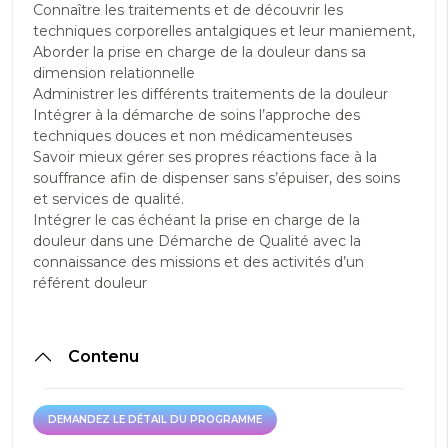
Connaître les traitements et de découvrir les
techniques corporelles antalgiques et leur maniement,
Aborder la prise en charge de la douleur dans sa
dimension relationnelle
Administrer les différents traitements de la douleur
Intégrer à la démarche de soins l’approche des
techniques douces et non médicamenteuses
Savoir mieux gérer ses propres réactions face à la
souffrance afin de dispenser sans s’épuiser, des soins
et services de qualité.
Intégrer le cas échéant la prise en charge de la
douleur dans une Démarche de Qualité avec la
connaissance des missions et des activités d’un
référent douleur
Contenu
DEMANDEZ LE DÉTAIL DU PROGRAMME
DEMANDEZ LE DÉTAIL DU PROGRAMME