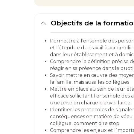
Objectifs de la formati
Permettre à l’ensemble des perso
et l’étendue du travail à accompli
dans leur établissement et à domic
Comprendre la définition précise de 
réagir en sa présence dans le quoti
Savoir mettre en œuvre des moyens d
la famille, mais aussi les collègues
Mettre en place au sein de leur é
efficace sollicitant l’ensemble des a
une prise en charge bienveillante
Identifier les protocoles de signal
conséquences en matière de vécu 
collègue, comment dire stop
Comprendre les enjeux et l’import