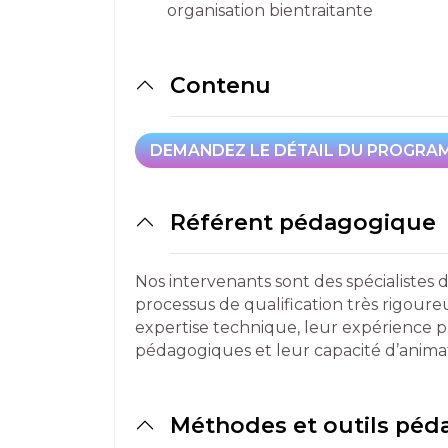
organisation bientraitante
Contenu
DEMANDEZ LE DÉTAIL DU PROGRA
DEMANDEZ LE DÉTAIL DU PROGRA
Référent pédagogique
Nos intervenants sont des spécialistes 
processus de qualification très rigou
expertise technique, leur expérience 
pédagogiques et leur capacité d’anima
Méthodes et outils pé