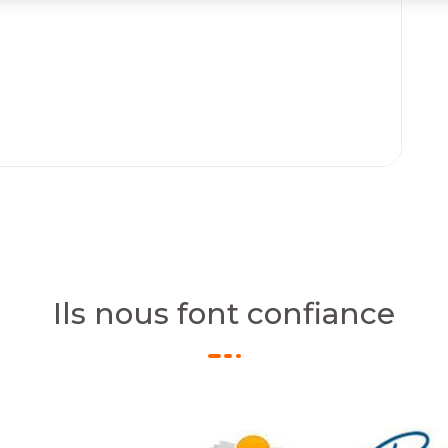
Ils nous font confiance