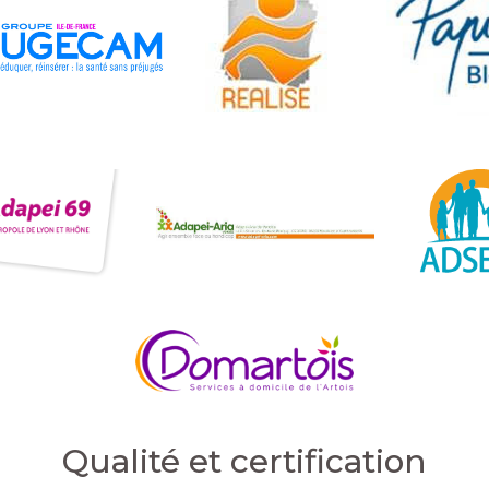
Qualité et certification