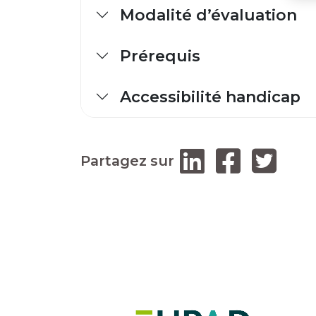
Modalité d’évaluation
Prérequis
Accessibilité handicap
Partagez sur