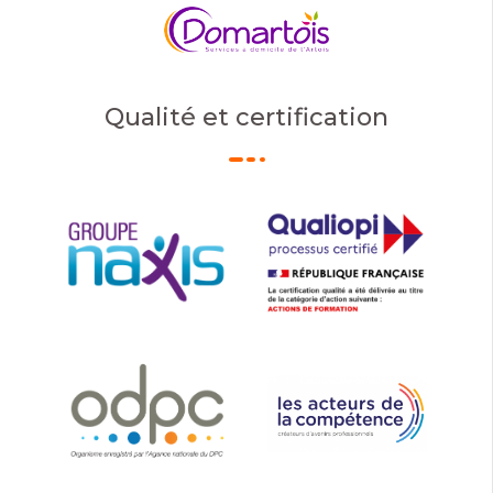
Qualité et certification