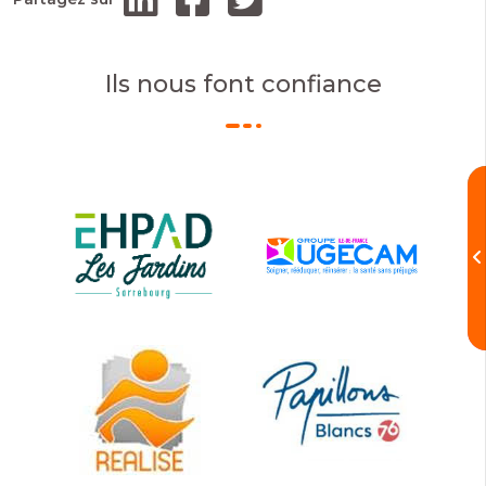
Ils nous font confiance