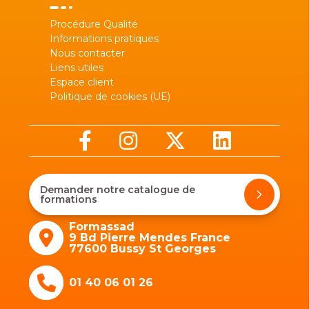
Procédure Qualité
Informations pratiques
Nous contacter
Liens utiles
Espace client
Politique de cookies (UE)
Demander notre catalogue de
formations
Formassad
9 Bd Pierre Mendes France
77600 Bussy St Georges
01 40 06 01 26