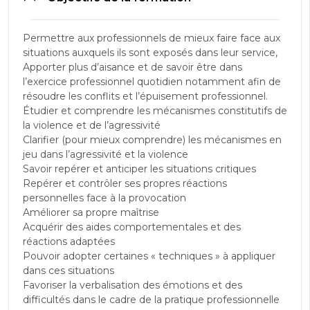
Permettre aux professionnels de mieux faire face aux
situations auxquels ils sont exposés dans leur service,
Apporter plus d’aisance et de savoir être dans
l’exercice professionnel quotidien notamment afin de
résoudre les conflits et l’épuisement professionnel.
Étudier et comprendre les mécanismes constitutifs de
la violence et de l’agressivité
Clarifier (pour mieux comprendre) les mécanismes en
jeu dans l’agressivité et la violence
Savoir repérer et anticiper les situations critiques
Repérer et contrôler ses propres réactions
personnelles face à la provocation
Améliorer sa propre maîtrise
Acquérir des aides comportementales et des
réactions adaptées
Pouvoir adopter certaines « techniques » à appliquer
dans ces situations
Favoriser la verbalisation des émotions et des
difficultés dans le cadre de la pratique professionnelle