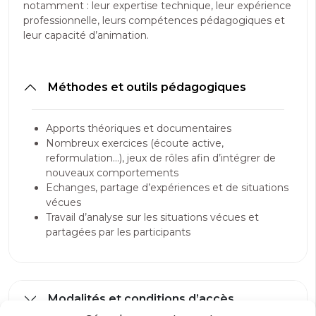
notamment : leur expertise technique, leur expérience
professionnelle, leurs compétences pédagogiques et
leur capacité d’animation.
Méthodes et outils pédagogiques
Apports théoriques et documentaires
Nombreux exercices (écoute active,
reformulation…), jeux de rôles afin d’intégrer de
nouveaux comportements
Echanges, partage d’expériences et de situations
vécues
Travail d’analyse sur les situations vécues et
partagées par les participants
Modalités et conditions d’accès