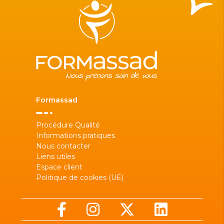
Formassad
Procédure Qualité
Informations pratiques
Nous contacter
Liens utiles
Espace client
Politique de cookies (UE)