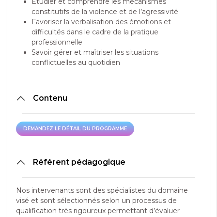
Etudier et comprendre les mécanismes
constitutifs de la violence et de l’agressivité
Favoriser la verbalisation des émotions et
difficultés dans le cadre de la pratique
professionnelle
Savoir gérer et maîtriser les situations
conflictuelles au quotidien
Contenu
DEMANDEZ LE DÉTAIL DU PROGRAMME
DEMANDEZ LE DÉTAIL DU PROGRAMME
Référent pédagogique
Nos intervenants sont des spécialistes du domaine
visé et sont sélectionnés selon un processus de
qualification très rigoureux permettant d’évaluer