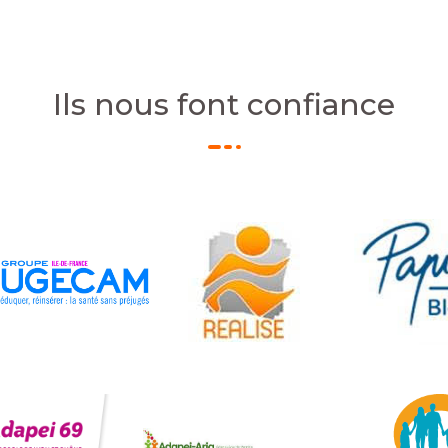
Ils nous font confiance