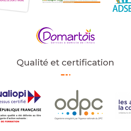
Qualité et certification