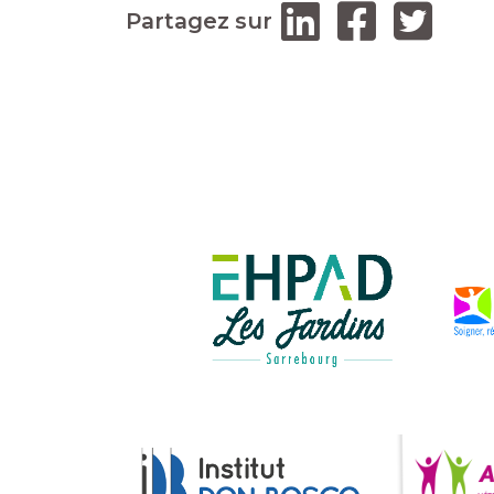
Partagez sur