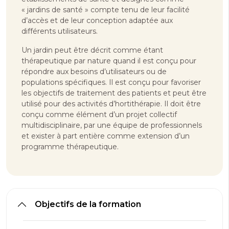
« jardins de santé » compte tenu de leur facilité
d’accès et de leur conception adaptée aux
différents utilisateurs.
Un jardin peut être décrit comme étant
thérapeutique par nature quand il est conçu pour
répondre aux besoins d’utilisateurs ou de
populations spécifiques. Il est conçu pour favoriser
les objectifs de traitement des patients et peut être
utilisé pour des activités d’hortithérapie. Il doit être
conçu comme élément d’un projet collectif
multidisciplinaire, par une équipe de professionnels
et exister à part entière comme extension d’un
programme thérapeutique.
Objectifs de la formation