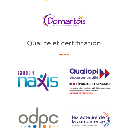
Qualité et certification