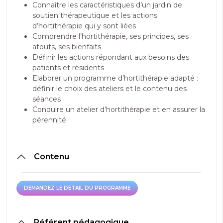
Connaître les caractéristiques d’un jardin de
soutien thérapeutique et les actions
d’hortithérapie qui y sont liées
Comprendre l’hortithérapie, ses principes, ses
atouts, ses bienfaits
Définir les actions répondant aux besoins des
patients et résidents
Elaborer un programme d’hortithérapie adapté :
définir le choix des ateliers et le contenu des
séances
Conduire un atelier d’hortithérapie et en assurer la
pérennité
Contenu
DEMANDEZ LE DÉTAIL DU PROGRAMME
DEMANDEZ LE DÉTAIL DU PROGRAMME
Référent pédagogique