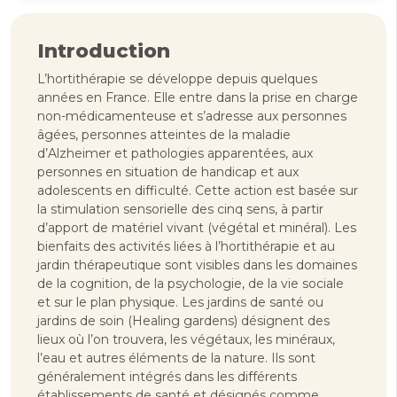
Introduction
L’hortithérapie se développe depuis quelques
années en France. Elle entre dans la prise en charge
non-médicamenteuse et s’adresse aux personnes
âgées, personnes atteintes de la maladie
d’Alzheimer et pathologies apparentées, aux
personnes en situation de handicap et aux
adolescents en difficulté. Cette action est basée sur
la stimulation sensorielle des cinq sens, à partir
d’apport de matériel vivant (végétal et minéral). Les
bienfaits des activités liées à l’hortithérapie et au
jardin thérapeutique sont visibles dans les domaines
de la cognition, de la psychologie, de la vie sociale
et sur le plan physique. Les jardins de santé ou
jardins de soin (Healing gardens) désignent des
lieux où l’on trouvera, les végétaux, les minéraux,
l’eau et autres éléments de la nature. Ils sont
généralement intégrés dans les différents
établissements de santé et désignés comme