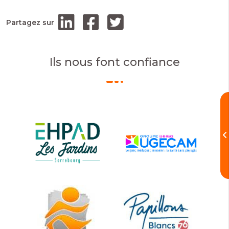
Partagez sur
Ils nous font confiance