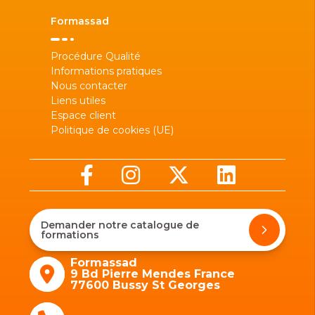
Formassad
Procédure Qualité
Informations pratiques
Nous contacter
Liens utiles
Espace client
Politique de cookies (UE)
Demander notre catalogue de
formations
Formassad
9 Bd Pierre Mendes France
77600 Bussy St Georges