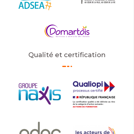
Qualité et certification