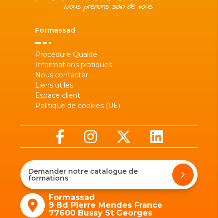
Formassad
Procédure Qualité
Informations pratiques
Nous contacter
Liens utiles
Espace client
Politique de cookies (UE)
Demander notre catalogue de
formations
Formassad
9 Bd Pierre Mendes France
77600 Bussy St Georges