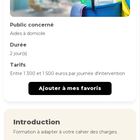
Public concerné
Aides à domicile
Durée
2 jour(s)
Tarifs
Entre 1 300 et 1 500 euros par journée d'intervention
Ajouter à mes favoris
Introduction
Formation à adapter à votre cahier des charges.