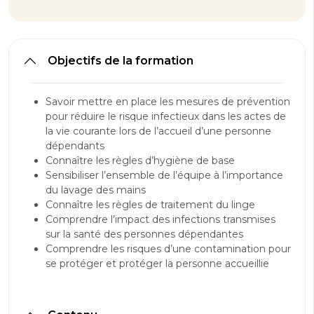
Objectifs de la formation
Savoir mettre en place les mesures de prévention
pour réduire le risque infectieux dans les actes de
la vie courante lors de l’accueil d’une personne
dépendants
Connaître les règles d’hygiène de base
Sensibiliser l’ensemble de l’équipe à l’importance
du lavage des mains
Connaître les règles de traitement du linge
Comprendre l’impact des infections transmises
sur la santé des personnes dépendantes
Comprendre les risques d’une contamination pour
se protéger et protéger la personne accueillie