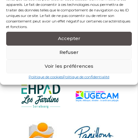
appareils. Le fait de consentir à ces technologies nous permettra de
traiter des données telles que le comportement de navigation ou les ID
uniques sur ce site. Le fait de ne pas consentir ou de retirer son
consentement peut avoir un effet négatif sur certaines caractéristiques
Partagez sur
et fonctions.
Accepter
Ils nous font confiance
Refuser
Voir les préférences
Politique de cookies
Politique de confidentialité