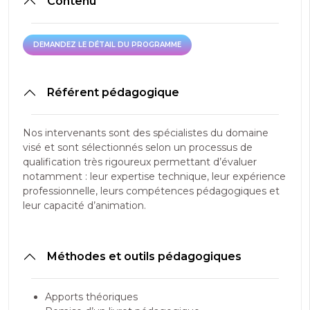
Contenu
DEMANDEZ LE DÉTAIL DU PROGRAMME
DEMANDEZ LE DÉTAIL DU PROGRAMME
Référent pédagogique
Nos intervenants sont des spécialistes du domaine
visé et sont sélectionnés selon un processus de
qualification très rigoureux permettant d’évaluer
notamment : leur expertise technique, leur expérience
professionnelle, leurs compétences pédagogiques et
leur capacité d’animation.
Méthodes et outils pédagogiques
Apports théoriques