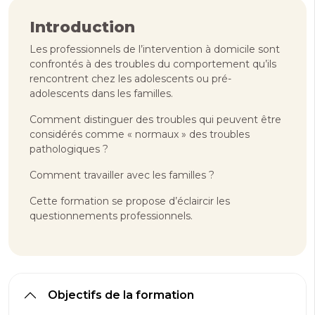
Introduction
Les professionnels de l’intervention à domicile sont
confrontés à des troubles du comportement qu’ils
rencontrent chez les adolescents ou pré-
adolescents dans les familles.
Comment distinguer des troubles qui peuvent être
considérés comme « normaux » des troubles
pathologiques ?
Comment travailler avec les familles ?
Cette formation se propose d’éclaircir les
questionnements professionnels.
Objectifs de la formation