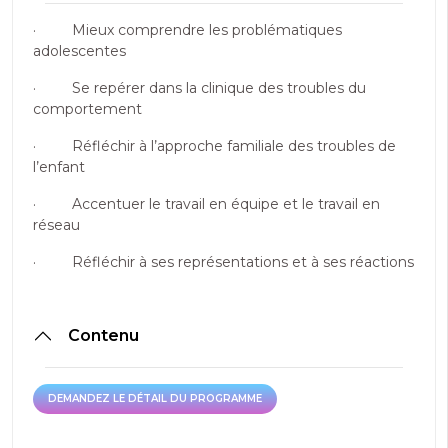
· Mieux comprendre les problématiques
adolescentes
· Se repérer dans la clinique des troubles du
comportement
· Réfléchir à l’approche familiale des troubles de
l’enfant
· Accentuer le travail en équipe et le travail en
réseau
· Réfléchir à ses représentations et à ses réactions
Contenu
DEMANDEZ LE DÉTAIL DU PROGRAMME
DEMANDEZ LE DÉTAIL DU PROGRAMME