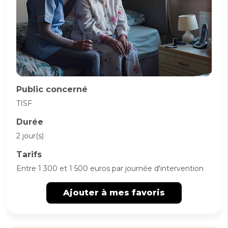
Public concerné
TISF
Durée
2 jour(s)
Tarifs
Entre 1 300 et 1 500 euros par journée d'intervention
Ajouter à mes favoris