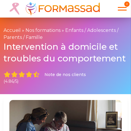
0
Accueil
»
Nos formations
»
Enfants / Adolescents /
Parents / Famille
Intervention à domicile et
troubles du comportement
Note de nos clients
(4.86/5)