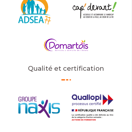
Qualité et certification