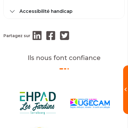
Accessibilité handicap
Partagez sur
Ils nous font confiance