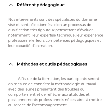
Référent pédagogique
Nos intervenants sont des spécialistes du domaine
visé et sont sélectionnés selon un processus de
qualification très rigoureux permettant d’évaluer
notamment : leur expertise technique, leur expérience
professionnelle, leurs compétences pédagogiques et
leur capacité d’animation.
Méthodes et outils pédagogiques
· A l’issue de la formation, les participants seront
en mesure de connaître la méthodologie du travail
avec des jeunes présentant des troubles du
comportement et de réfléchir aux attitudes et
positionnements professionnels nécessaires à mettre
au service de l’accompagnement.