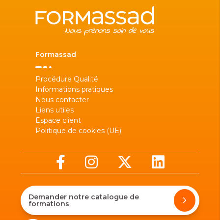
Formassad
Procédure Qualité
Informations pratiques
Nous contacter
Liens utiles
Espace client
Politique de cookies (UE)
Demander notre catalogue de
formations