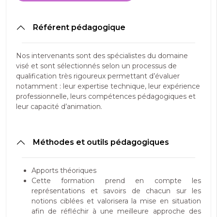
Référent pédagogique
Nos intervenants sont des spécialistes du domaine
visé et sont sélectionnés selon un processus de
qualification très rigoureux permettant d’évaluer
notamment : leur expertise technique, leur expérience
professionnelle, leurs compétences pédagogiques et
leur capacité d’animation.
Méthodes et outils pédagogiques
Apports théoriques
Cette formation prend en compte les
représentations et savoirs de chacun sur les
notions ciblées et valorisera la mise en situation
afin de réfléchir à une meilleure approche des