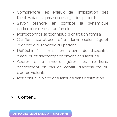
Comprendre les enjeux de l’implication des
familles dans la prise en charge des patients
Savoir prendre en compte la dynamique
particulière de chaque famille
Perfectionner sa technique d’entretien familial
Clarifier le statut accordé à la famille selon l’âge et
le degré d’autonomie du patient
Réfléchir à la mise en œuvre de dispositifs
d’accueil et d’accompagnement des familles
Apprendre à mieux gérer les relations,
notamment en cas de conflit, d’agressivité ou
d’actes violents
Réfléchir à la place des familles dans l’institution
Contenu
DEMANDEZ LE DÉTAIL DU PROGRAMME
DEMANDEZ LE DÉTAIL DU PROGRAMME