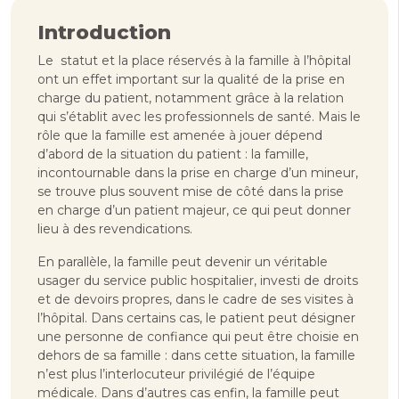
Introduction
Le statut et la place réservés à la famille à l’hôpital
ont un effet important sur la qualité de la prise en
charge du patient, notamment grâce à la relation
qui s’établit avec les professionnels de santé. Mais le
rôle que la famille est amenée à jouer dépend
d’abord de la situation du patient : la famille,
incontournable dans la prise en charge d’un mineur,
se trouve plus souvent mise de côté dans la prise
en charge d’un patient majeur, ce qui peut donner
lieu à des revendications.
En parallèle, la famille peut devenir un véritable
usager du service public hospitalier, investi de droits
et de devoirs propres, dans le cadre de ses visites à
l’hôpital. Dans certains cas, le patient peut désigner
une personne de confiance qui peut être choisie en
dehors de sa famille : dans cette situation, la famille
n’est plus l’interlocuteur privilégié de l’équipe
médicale. Dans d’autres cas enfin, la famille peut