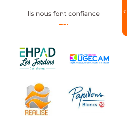
Ils nous font confiance