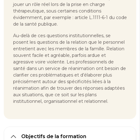
jouer un rôle réel lors de la prise en charge
thérapeutique, sous certaines conditions
évidemment, par exemple : article L.1111-6-1 du code
de la santé publique.
Au-delà de ces questions institutionnelles, se
posent les questions de la relation que le personnel
entretient avec les membres de la famille. Relation
souvent facile et agréable, parfois ardue et
agressive voire violente. Les professionnels de
santé dans un service de réanimation ont besoin de
clarifier ces problématiques et d’élaborer plus
précisément autour des spécificités liées à la
réanimation afin de trouver des réponses adaptées
aux situations, que ce soit sur les plans
institutionnel, organisationnel et relationnel.
Objectifs de la formation