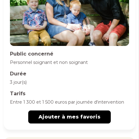
Public concerné
Personnel soignant et non soignant
Durée
3 jour(s)
Tarifs
Entre 1 300 et 1 500 euros par journée d'intervention
Ajouter à mes favoris