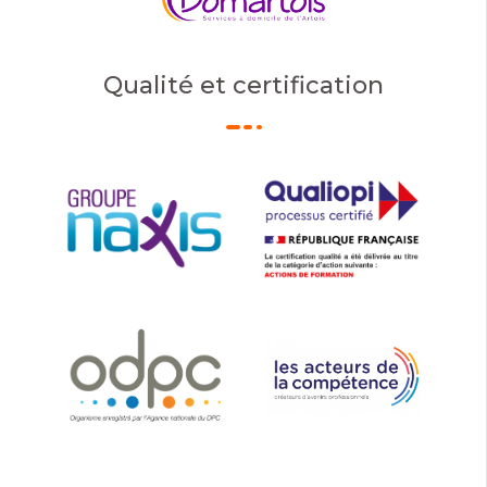
Qualité et certification