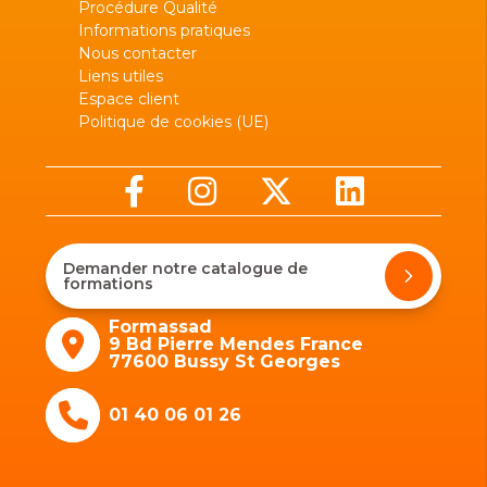
Procédure Qualité
Informations pratiques
Nous contacter
Liens utiles
Espace client
Politique de cookies (UE)
Demander notre catalogue de
formations
Formassad
9 Bd Pierre Mendes France
77600 Bussy St Georges
01 40 06 01 26