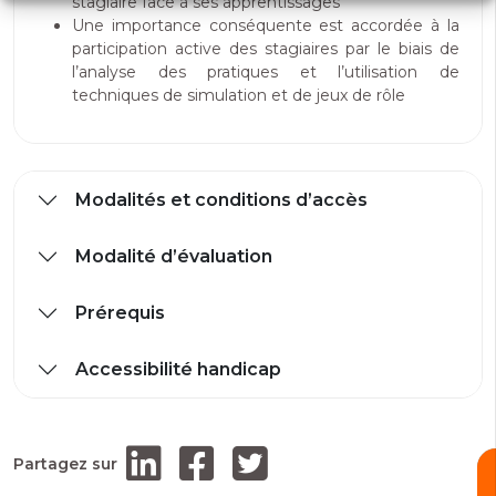
stagiaire face à ses apprentissages
Une importance conséquente est accordée à la
participation active des stagiaires par le biais de
l’analyse des pratiques et l’utilisation de
techniques de simulation et de jeux de rôle
Modalités et conditions d’accès
Modalité d’évaluation
Prérequis
Accessibilité handicap
Partagez sur