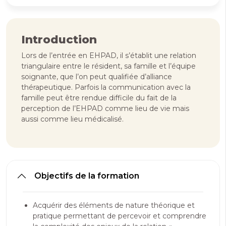
Introduction
Lors de l’entrée en EHPAD, il s’établit une relation
triangulaire entre le résident, sa famille et l’équipe
soignante, que l’on peut qualifiée d’alliance
thérapeutique. Parfois la communication avec la
famille peut être rendue difficile du fait de la
perception de l’EHPAD comme lieu de vie mais
aussi comme lieu médicalisé.
Objectifs de la formation
Acquérir des éléments de nature théorique et
pratique permettant de percevoir et comprendre