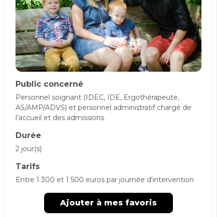
Public concerné
Personnel soignant (IDEC, IDE, Ergothérapeute,
AS/AMP/ADVS) et personnel administratif chargé de
l’accueil et des admissions
Durée
2 jour(s)
Tarifs
Entre 1 300 et 1 500 euros par journée d'intervention
Ajouter à mes favoris