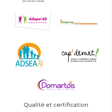
Qualité et certification