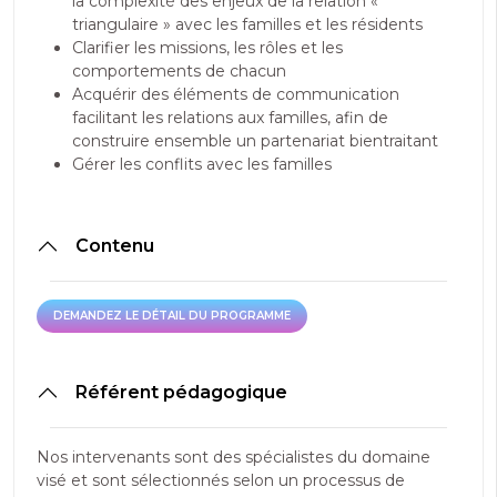
la complexité des enjeux de la relation «
triangulaire » avec les familles et les résidents
Clarifier les missions, les rôles et les
comportements de chacun
Acquérir des éléments de communication
facilitant les relations aux familles, afin de
construire ensemble un partenariat bientraitant
Gérer les conflits avec les familles
Contenu
DEMANDEZ LE DÉTAIL DU PROGRAMME
DEMANDEZ LE DÉTAIL DU PROGRAMME
Référent pédagogique
Nos intervenants sont des spécialistes du domaine
visé et sont sélectionnés selon un processus de