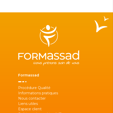
Formassad
Procédure Qualité
Informations pratiques
Nous contacter
Liens utiles
Espace client