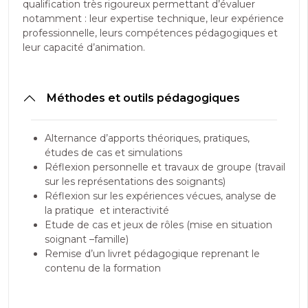
qualification très rigoureux permettant d’évaluer
notamment : leur expertise technique, leur expérience
professionnelle, leurs compétences pédagogiques et
leur capacité d’animation.
Méthodes et outils pédagogiques
Alternance d’apports théoriques, pratiques,
études de cas et simulations
Réflexion personnelle et travaux de groupe (travail
sur les représentations des soignants)
Réflexion sur les expériences vécues, analyse de
la pratique et interactivité
Etude de cas et jeux de rôles (mise en situation
soignant –famille)
Remise d’un livret pédagogique reprenant le
contenu de la formation