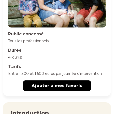
Public concerné
Tous les professionnels
Durée
4 jour(s)
Tarifs
Entre 1 300 et 1 500 euros par journée d'intervention
Ajouter à mes favoris
Introduction