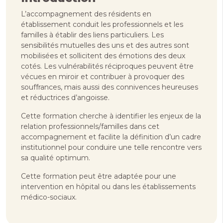
L’accompagnement des résidents en
établissement conduit les professionnels et les
familles à établir des liens particuliers. Les
sensibilités mutuelles des uns et des autres sont
mobilisées et sollicitent des émotions des deux
cotés. Les vulnérabilités réciproques peuvent être
vécues en miroir et contribuer à provoquer des
souffrances, mais aussi des connivences heureuses
et réductrices d’angoisse.
Cette formation cherche à identifier les enjeux de la
relation professionnels/familles dans cet
accompagnement et facilite la définition d’un cadre
institutionnel pour conduire une telle rencontre vers
sa qualité optimum.
Cette formation peut être adaptée pour une
intervention en hôpital ou dans les établissements
médico-sociaux.