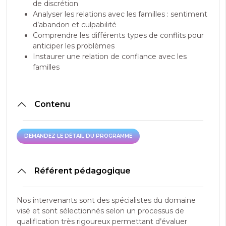
de discrétion
Analyser les relations avec les familles : sentiment
d’abandon et culpabilité
Comprendre les différents types de conflits pour
anticiper les problèmes
Instaurer une relation de confiance avec les
familles
Contenu
DEMANDEZ LE DÉTAIL DU PROGRAMME
DEMANDEZ LE DÉTAIL DU PROGRAMME
Référent pédagogique
Nos intervenants sont des spécialistes du domaine
visé et sont sélectionnés selon un processus de
qualification très rigoureux permettant d’évaluer