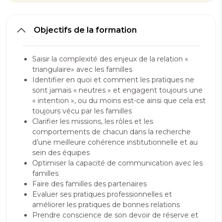
Objectifs de la formation
Saisir la complexité des enjeux de la relation «
triangulaire» avec les familles
Identifier en quoi et comment les pratiques ne
sont jamais « neutres » et engagent toujours une
« intention », ou du moins est-ce ainsi que cela est
toujours vécu par les familles
Clarifier les missions, les rôles et les
comportements de chacun dans la recherche
d’une meilleure cohérence institutionnelle et au
sein des équipes
Optimiser la capacité de communication avec les
familles
Faire des familles des partenaires
Evaluer ses pratiques professionnelles et
améliorer les pratiques de bonnes relations
Prendre conscience de son devoir de réserve et