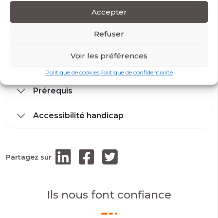
Accepter
Refuser
Modalités et conditions d’accès
Voir les préférences
Modalité d’évaluation
Politique de cookies
Politique de confidentialité
Prérequis
Accessibilité handicap
Partagez sur
Ils nous font confiance