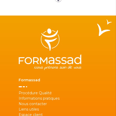
Formassad
Procédure Qualité
Informations pratiques
Nous contacter
Liens utiles
Espace client