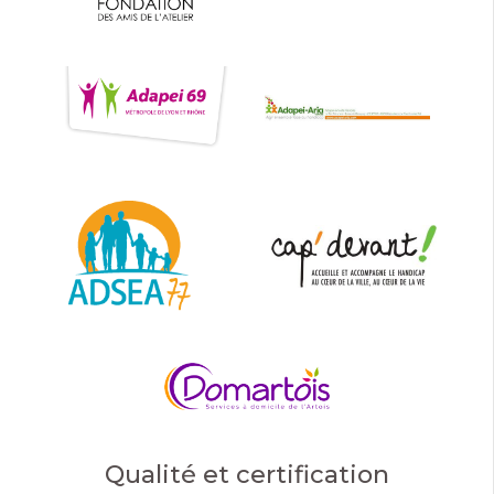
Qualité et certification