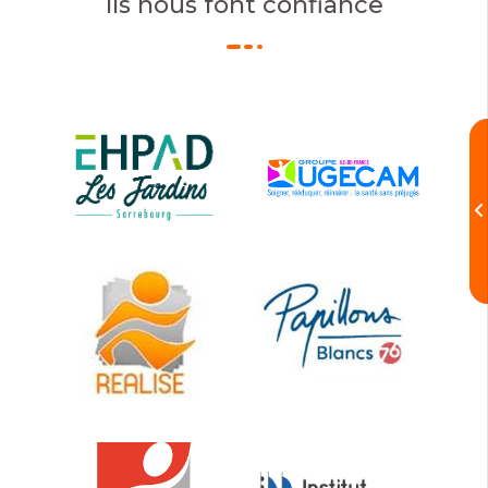
Ils nous font confiance