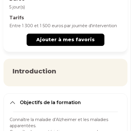
5 jour(s)
Tarifs
Entre 1 300 et 1 500 euros par journée d'intervention
Ajouter à mes favoris
Introduction
Objectifs de la formation
Connaître la maladie d’Alzheimer et les maladies
apparentées.