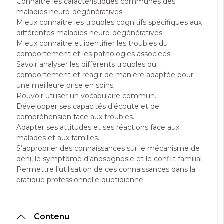
Connaître les caractéristiques communes des
maladies neuro-dégénératives.
Mieux connaître les troubles cognitifs spécifiques aux
différentes maladies neuro-dégénératives.
Mieux connaître et identifier les troubles du
comportement et les pathologies associées.
Savoir analyser les différents troubles du
comportement et réagir de manière adaptée pour
une meilleure prise en soins.
Pouvoir utiliser un vocabulaire commun.
Développer ses capacités d’écoute et de
compréhension face aux troubles.
Adapter ses attitudes et ses réactions face aux
malades et aux familles.
S’approprier des connaissances sur le mécanisme de
déni, le symptôme d’anosognosie et le conflit familial
Permettre l’utilisation de ces connaissances dans la
pratique professionnelle quotidienne
Contenu