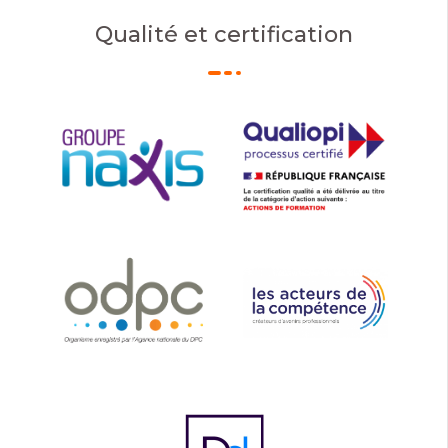
Qualité et certification