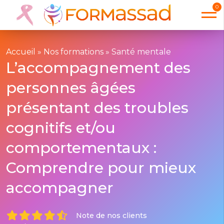
0
Accueil
»
Nos formations
»
Santé mentale
L’accompagnement des
personnes âgées
présentant des troubles
cognitifs et/ou
comportementaux :
Comprendre pour mieux
accompagner
Note de nos clients