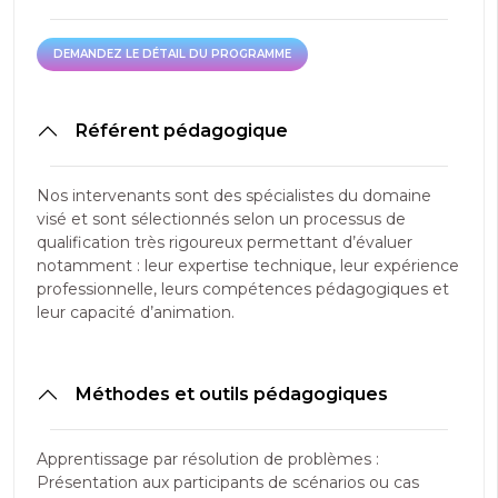
DEMANDEZ LE DÉTAIL DU PROGRAMME
DEMANDEZ LE DÉTAIL DU PROGRAMME
Référent pédagogique
Nos intervenants sont des spécialistes du domaine
visé et sont sélectionnés selon un processus de
qualification très rigoureux permettant d’évaluer
notamment : leur expertise technique, leur expérience
professionnelle, leurs compétences pédagogiques et
leur capacité d’animation.
Méthodes et outils pédagogiques
Apprentissage par résolution de problèmes :
Présentation aux participants de scénarios ou cas