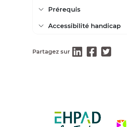
Prérequis
Accessibilité handicap
Partagez sur