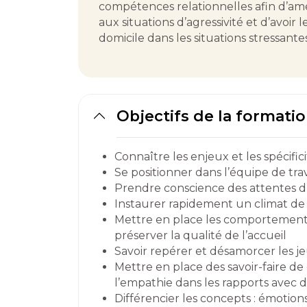
compétences relationnelles afin d’amél
aux situations d’agressivité et d’avoi
domicile dans les situations stressantes
Objectifs de la formati
Connaître les enjeux et les spécifici
Se positionner dans l’équipe de trav
Prendre conscience des attentes du 
Instaurer rapidement un climat de
Mettre en place les comportements
préserver la qualité de l’accueil
Savoir repérer et désamorcer les je
Mettre en place des savoir-faire d
l’empathie dans les rapports avec d
Différencier les concepts : émotions,