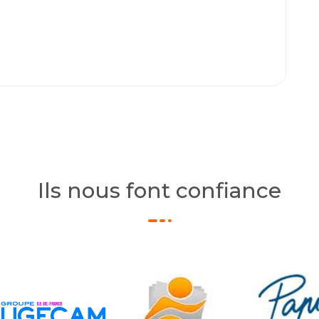
Ils nous font confiance