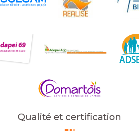
Qualité et certification