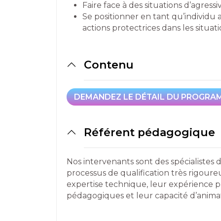
Faire face à des situations d’agressi
Se positionner en tant qu’individu 
actions protectrices dans les situati
Contenu
DEMANDEZ LE DÉTAIL DU PROGRA
DEMANDEZ LE DÉTAIL DU PROGRA
Référent pédagogique
Nos intervenants sont des spécialistes 
processus de qualification très rigou
expertise technique, leur expérience 
pédagogiques et leur capacité d’anima