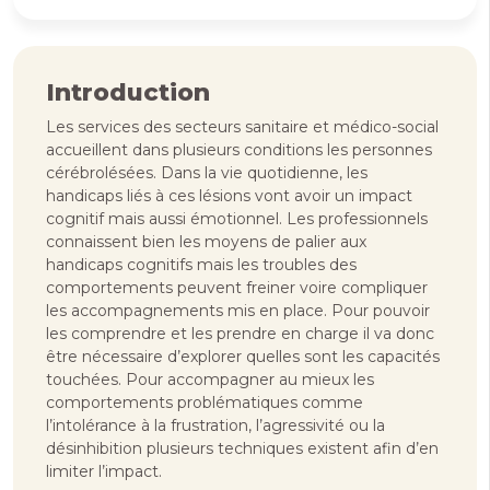
Introduction
Les services des secteurs sanitaire et médico-social
accueillent dans plusieurs conditions les personnes
cérébrolésées. Dans la vie quotidienne, les
handicaps liés à ces lésions vont avoir un impact
cognitif mais aussi émotionnel. Les professionnels
connaissent bien les moyens de palier aux
handicaps cognitifs mais les troubles des
comportements peuvent freiner voire compliquer
les accompagnements mis en place. Pour pouvoir
les comprendre et les prendre en charge il va donc
être nécessaire d’explorer quelles sont les capacités
touchées. Pour accompagner au mieux les
comportements problématiques comme
l’intolérance à la frustration, l’agressivité ou la
désinhibition plusieurs techniques existent afin d’en
limiter l’impact.