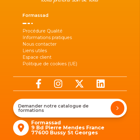
Formassad
Procédure Qualité
Informations pratiques
Nous contacter
Liens utiles
Espace client
Politique de cookies (UE)
Demander notre catalogue de
formations
Formassad
9 Bd Pierre Mendes France
77600 Bussy St Georges