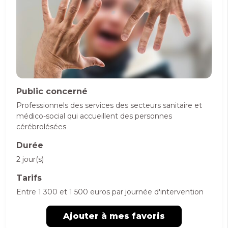
Public concerné
Professionnels des services des secteurs sanitaire et
médico-social qui accueillent des personnes
cérébrolésées
Durée
2 jour(s)
Tarifs
Entre 1 300 et 1 500 euros par journée d'intervention
Ajouter à mes favoris