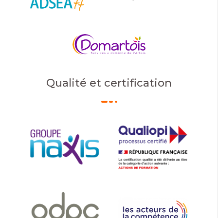
Qualité et certification