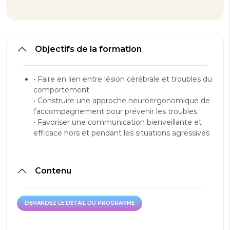
Objectifs de la formation
•
Faire en lien entre lésion cérébrale et troubles du
comportement
•
Construire une approche neuroergonomique de
l’accompagnement pour prévenir les troubles
•
Favoriser une communication bienveillante et
efficace hors et pendant les situations agressives
Contenu
DEMANDEZ LE DÉTAIL DU PROGRAMME
DEMANDEZ LE DÉTAIL DU PROGRAMME