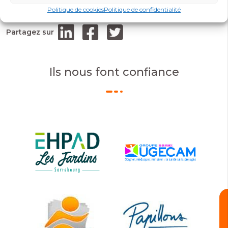
Politique de cookies
Politique de confidentialité
Partagez sur
Ils nous font confiance