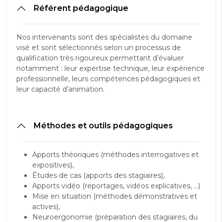
Référent pédagogique
Nos intervenants sont des spécialistes du domaine
visé et sont sélectionnés selon un processus de
qualification très rigoureux permettant d’évaluer
notamment : leur expertise technique, leur expérience
professionnelle, leurs compétences pédagogiques et
leur capacité d’animation.
Méthodes et outils pédagogiques
Apports théoriques (méthodes interrogatives et
expositives),
Études de cas (apports des stagiaires),
Apports vidéo (reportages, vidéos explicatives, …)
Mise en situation (méthodes démonstratives et
actives),
Neuroergonomie (préparation des stagiaires, du