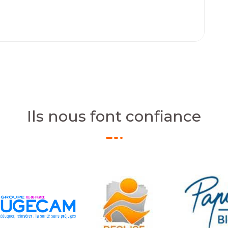
Ils nous font confiance