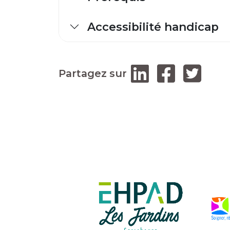
Accessibilité handicap
Partagez sur