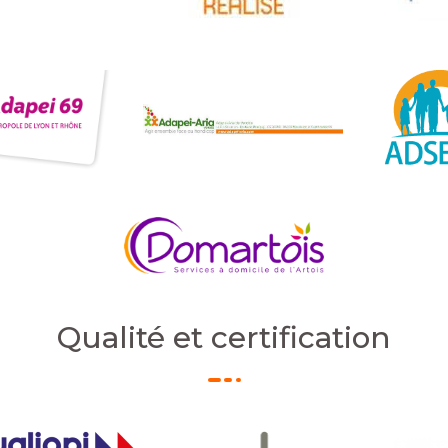
Qualité et certification