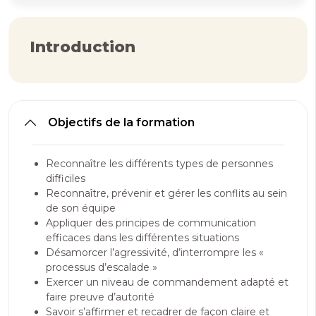
Introduction
Objectifs de la formation
Reconnaître les différents types de personnes
difficiles
Reconnaître, prévenir et gérer les conflits au sein
de son équipe
Appliquer des principes de communication
efficaces dans les différentes situations
Désamorcer l’agressivité, d’interrompre les «
processus d’escalade »
Exercer un niveau de commandement adapté et
faire preuve d’autorité
Savoir s’affirmer et recadrer de façon claire et