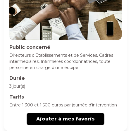
Public concerné
Directeurs d’Etablissements et de Services, Cadres
intermédiaires, Infirmières coordonnatrices, toute
personne en charge d’une équipe
Durée
3 jour(s)
Tarifs
Entre 1 300 et 1 500 euros par journée d'intervention
Ajouter à mes favoris