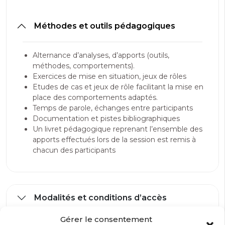
Méthodes et outils pédagogiques
Alternance d’analyses, d’apports (outils,
méthodes, comportements).
Exercices de mise en situation, jeux de rôles
Etudes de cas et jeux de rôle facilitant la mise en
place des comportements adaptés.
Temps de parole, échanges entre participants
Documentation et pistes bibliographiques
Un livret pédagogique reprenant l’ensemble des
apports effectués lors de la session est remis à
chacun des participants
Modalités et conditions d’accès
Gérer le consentement
Modalité d’évaluation