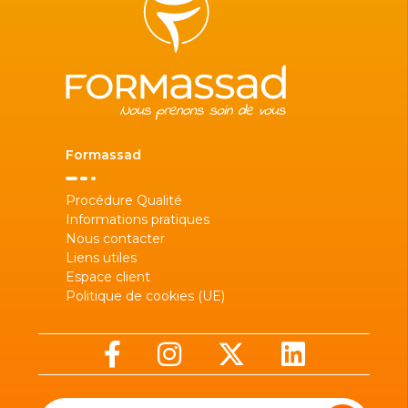
Formassad
Procédure Qualité
Informations pratiques
Nous contacter
Liens utiles
Espace client
Politique de cookies (UE)