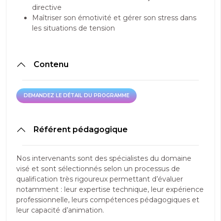
directive
Maîtriser son émotivité et gérer son stress dans
les situations de tension
Contenu
DEMANDEZ LE DÉTAIL DU PROGRAMME
DEMANDEZ LE DÉTAIL DU PROGRAMME
Référent pédagogique
Nos intervenants sont des spécialistes du domaine
visé et sont sélectionnés selon un processus de
qualification très rigoureux permettant d’évaluer
notamment : leur expertise technique, leur expérience
professionnelle, leurs compétences pédagogiques et
leur capacité d’animation.