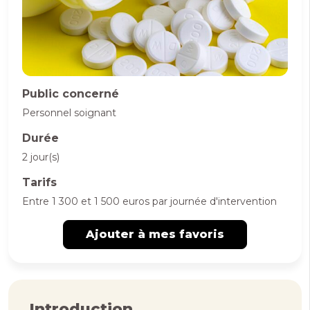
Public concerné
Personnel soignant
Durée
2 jour(s)
Tarifs
Entre 1 300 et 1 500 euros par journée d'intervention
Ajouter à mes favoris
Introduction