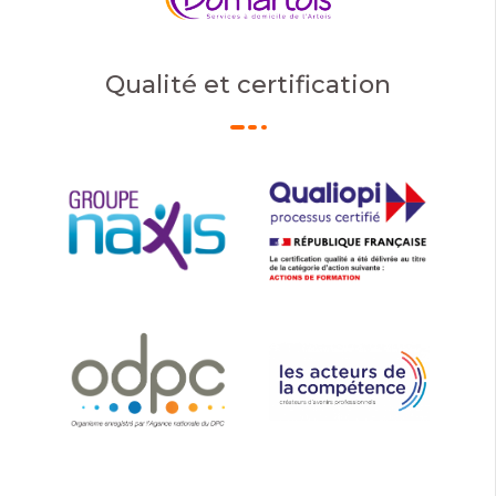
Qualité et certification