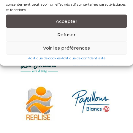
consentement peut avoir un effet négatif sur certaines caractéristiques
et fonctions.
Ils nous font confiance
Accepter
Refuser
Voir les préférences
Politique de cookies
Politique de confidentialité