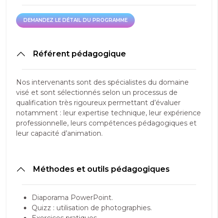
DEMANDEZ LE DÉTAIL DU PROGRAMME
DEMANDEZ LE DÉTAIL DU PROGRAMME
Référent pédagogique
Nos intervenants sont des spécialistes du domaine
visé et sont sélectionnés selon un processus de
qualification très rigoureux permettant d’évaluer
notamment : leur expertise technique, leur expérience
professionnelle, leurs compétences pédagogiques et
leur capacité d’animation.
Méthodes et outils pédagogiques
Diaporama PowerPoint.
Quizz : utilisation de photographies.