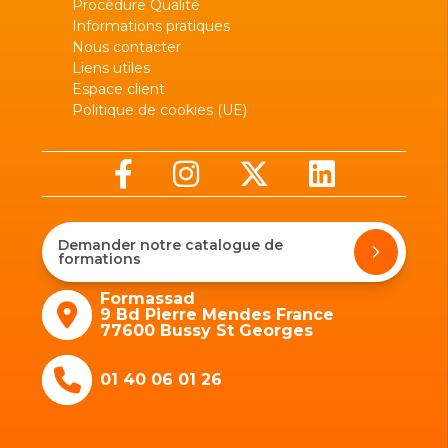
Procédure Qualité
Informations pratiques
Nous contacter
Liens utiles
Espace client
Politique de cookies (UE)
Demander notre catalogue de
formations
Formassad
9 Bd Pierre Mendes France
77600 Bussy St Georges
01 40 06 01 26