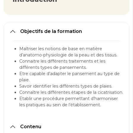
Objectifs de la formation
Maîtriser les notions de base en matière
d’anatomo-physiologie de la peau et des tissus.
Connaitre les différents traitements et les
différents types de pansements.
Etre capable d’adapter le pansement au type de
plaie.
Savoir identifier les différents types de plaies.
Connaître les différentes étapes de la cicatrisation.
Etablir une procédure permettant d’harmoniser
les pratiques au sein de l’établissement.
Contenu