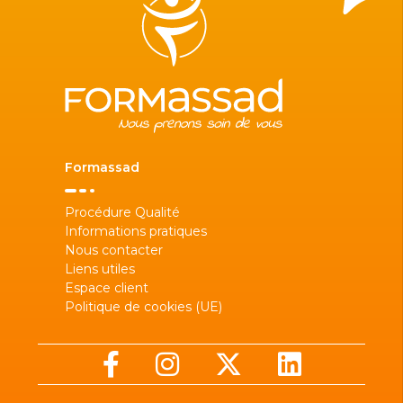
Formassad
Procédure Qualité
Informations pratiques
Nous contacter
Liens utiles
Espace client
Politique de cookies (UE)