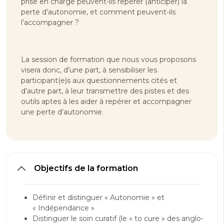
prise en charge peuvent-ils repérer (anticiper) la
perte d’autonomie, et comment peuvent-ils
l’accompagner ?
La session de formation que nous vous proposons
visera donc, d’une part, à sensibiliser les
participant(e)s aux questionnements cités et
d’autre part, à leur transmettre des pistes et des
outils aptes à les aider à repérer et accompagner
une perte d’autonomie.
Objectifs de la formation
Définir et distinguer « Autonomie » et
« Indépendance »
Distinguer le soin curatif (le « to cure » des anglo-