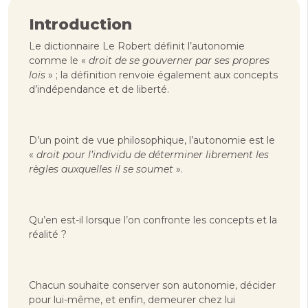
Introduction
Le dictionnaire Le Robert définit l’autonomie
comme le «
droit de se gouverner par ses propres
lois
» ; la définition renvoie également aux concepts
d’indépendance et de liberté.
D’un point de vue philosophique, l’autonomie est le
«
droit pour l’individu de déterminer librement les
règles auxquelles il se soumet
».
Qu’en est-il lorsque l’on confronte les concepts et la
réalité ?
Chacun souhaite conserver son autonomie, décider
pour lui-même, et enfin, demeurer chez lui