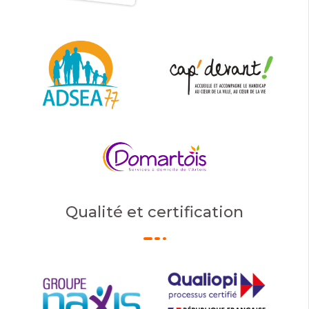
Qualité et certification