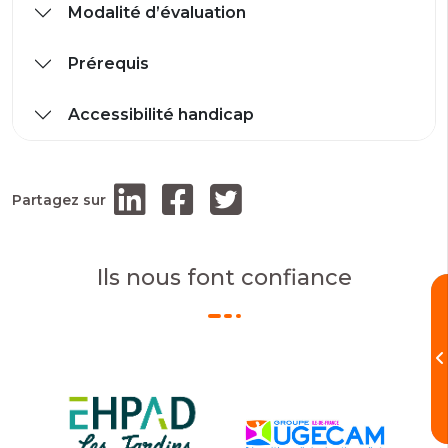
Modalité d’évaluation
Prérequis
Accessibilité handicap
Partagez sur
Ils nous font confiance