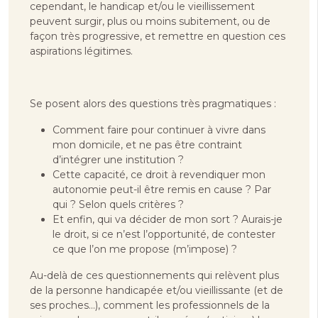
cependant, le handicap et/ou le vieillissement
peuvent surgir, plus ou moins subitement, ou de
façon très progressive, et remettre en question ces
aspirations légitimes.
Se posent alors des questions très pragmatiques :
Comment faire pour continuer à vivre dans
mon domicile, et ne pas être contraint
d’intégrer une institution ?
Cette capacité, ce droit à revendiquer mon
autonomie peut-il être remis en cause ? Par
qui ? Selon quels critères ?
Et enfin, qui va décider de mon sort ? Aurais-je
le droit, si ce n’est l’opportunité, de contester
ce que l’on me propose (m’impose) ?
Au-delà de ces questionnements qui relèvent plus
de la personne handicapée et/ou vieillissante (et de
ses proches…), comment les professionnels de la