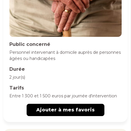
Public concerné
Personnel intervenant à domicile auprès de personnes
âgées ou handicapées
Durée
2 jour(s)
Tarifs
Entre 1 300 et 1 500 euros par journée d'intervention
Ajouter à mes favoris