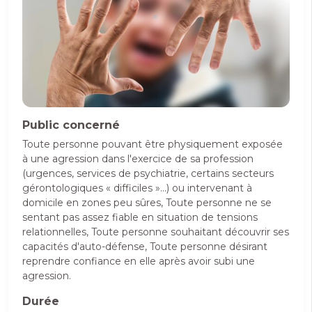
Public concerné
Toute personne pouvant être physiquement exposée
à une agression dans l'exercice de sa profession
(urgences, services de psychiatrie, certains secteurs
gérontologiques « difficiles »...) ou intervenant à
domicile en zones peu sûres, Toute personne ne se
sentant pas assez fiable en situation de tensions
relationnelles, Toute personne souhaitant découvrir ses
capacités d'auto-défense, Toute personne désirant
reprendre confiance en elle après avoir subi une
agression.
Durée