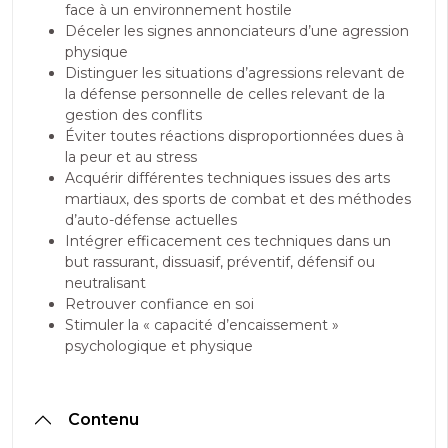
face à un environnement hostile
Déceler les signes annonciateurs d’une agression
physique
Distinguer les situations d’agressions relevant de
la défense personnelle de celles relevant de la
gestion des conflits
Éviter toutes réactions disproportionnées dues à
la peur et au stress
Acquérir différentes techniques issues des arts
martiaux, des sports de combat et des méthodes
d’auto-défense actuelles
Intégrer efficacement ces techniques dans un
but rassurant, dissuasif, préventif, défensif ou
neutralisant
Retrouver confiance en soi
Stimuler la « capacité d’encaissement »
psychologique et physique
Contenu