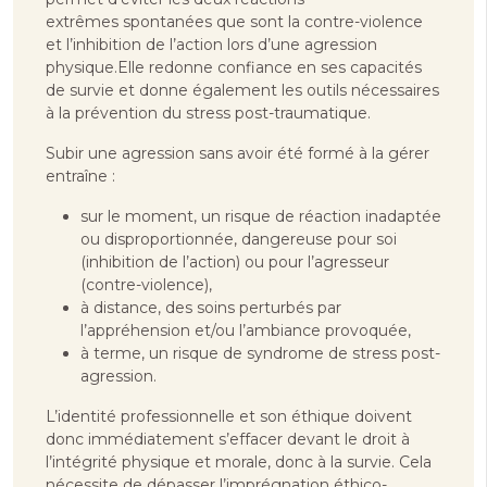
extrêmes spontanées que sont la contre-violence
et l’inhibition de l’action lors d’une agression
physique.Elle redonne confiance en ses capacités
de survie et donne également les outils nécessaires
à la prévention du stress post-traumatique.
Subir une agression sans avoir été formé à la gérer
entraîne :
sur le moment, un risque de réaction inadaptée
ou disproportionnée, dangereuse pour soi
(inhibition de l’action) ou pour l’agresseur
(contre-violence),
à distance, des soins perturbés par
l’appréhension et/ou l’ambiance provoquée,
à terme, un risque de syndrome de stress post-
agression.
L’identité professionnelle et son éthique doivent
donc immédiatement s’effacer devant le droit à
l’intégrité physique et morale, donc à la survie. Cela
nécessite de dépasser l’imprégnation éthico-