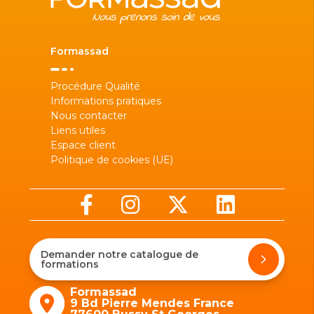
Formassad
Procédure Qualité
Informations pratiques
Nous contacter
Liens utiles
Espace client
Politique de cookies (UE)
Demander notre catalogue de
formations
Formassad
9 Bd Pierre Mendes France