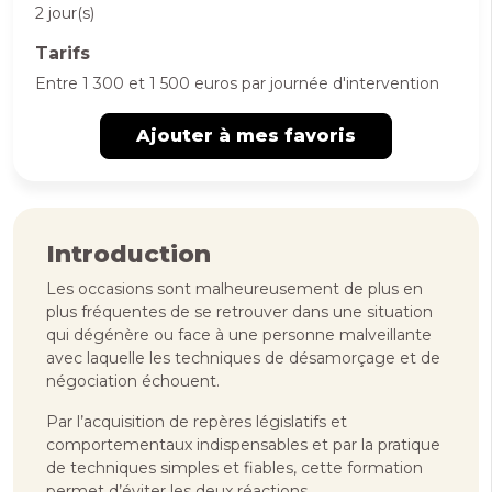
2 jour(s)
Tarifs
Entre 1 300 et 1 500 euros par journée d'intervention
Ajouter à mes favoris
Introduction
Les occasions sont malheureusement de plus en
plus fréquentes de se retrouver dans une situation
qui dégénère ou face à une personne malveillante
avec laquelle les techniques de désamorçage et de
négociation échouent.
Par l’acquisition de repères législatifs et
comportementaux indispensables et par la pratique
de techniques simples et fiables, cette formation
permet d’éviter les deux réactions