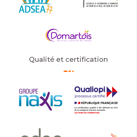
Qualité et certification