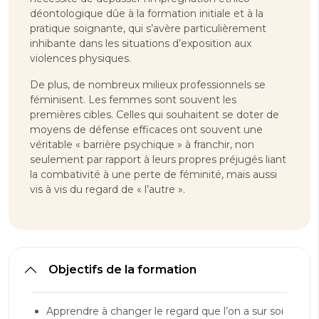
déontologique dûe à la formation initiale et à la
pratique soignante, qui s’avère particulièrement
inhibante dans les situations d’exposition aux
violences physiques.
De plus, de nombreux milieux professionnels se
féminisent. Les femmes sont souvent les
premières cibles. Celles qui souhaitent se doter de
moyens de défense efficaces ont souvent une
véritable « barrière psychique » à franchir, non
seulement par rapport à leurs propres préjugés liant
la combativité à une perte de féminité, mais aussi
vis à vis du regard de « l’autre ».
Objectifs de la formation
Apprendre à changer le regard que l’on a sur soi