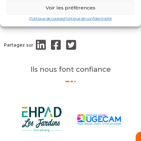
Prérequis
Voir les préférences
Accessibilité handicap
Politique de cookies
Politique de confidentialité
Partagez sur
Ils nous font confiance