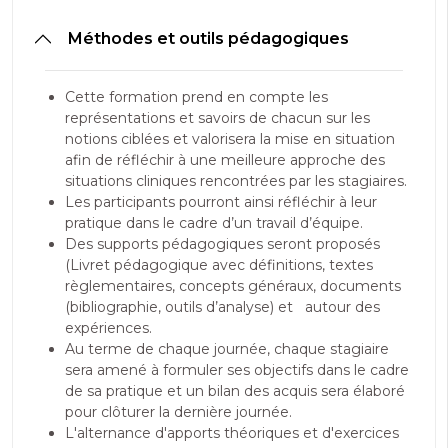
Méthodes et outils pédagogiques
Cette formation prend en compte les
représentations et savoirs de chacun sur les
notions ciblées et valorisera la mise en situation
afin de réfléchir à une meilleure approche des
situations cliniques rencontrées par les stagiaires.
Les participants pourront ainsi réfléchir à leur
pratique dans le cadre d’un travail d’équipe.
Des supports pédagogiques seront proposés
(Livret pédagogique avec définitions, textes
règlementaires, concepts généraux, documents
(bibliographie, outils d’analyse) et autour des
expériences.
Au terme de chaque journée, chaque stagiaire
sera amené à formuler ses objectifs dans le cadre
de sa pratique et un bilan des acquis sera élaboré
pour clôturer la dernière journée.
L'alternance d'apports théoriques et d'exercices