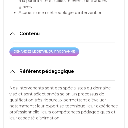
à la parentalité et celles relèvent de troubles
graves
Acquérir une méthodologie d’intervention
Contenu
DEMANDEZ LE DÉTAIL DU PROGRAMME
DEMANDEZ LE DÉTAIL DU PROGRAMME
Référent pédagogique
Nos intervenants sont des spécialistes du domaine
visé et sont sélectionnés selon un processus de
qualification très rigoureux permettant d’évaluer
notamment : leur expertise technique, leur expérience
professionnelle, leurs compétences pédagogiques et
leur capacité d’animation.