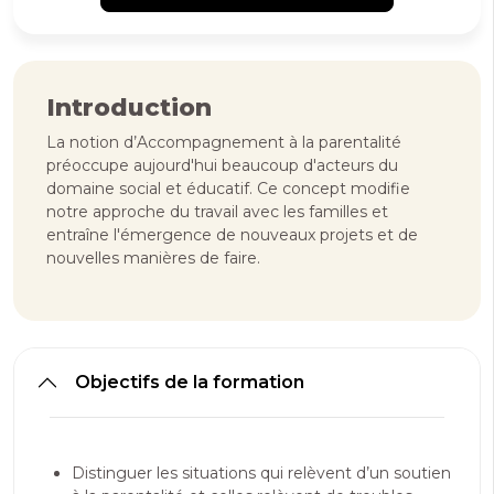
Introduction
La notion d’Accompagnement à la parentalité
préoccupe aujourd'hui beaucoup d'acteurs du
domaine social et éducatif. Ce concept modifie
notre approche du travail avec les familles et
entraîne l'émergence de nouveaux projets et de
nouvelles manières de faire.
Objectifs de la formation
Distinguer les situations qui relèvent d’un soutien