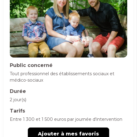
Public concerné
Tout professionnel des établissements sociaux et
médico-sociaux
Durée
2 jour(s)
Tarifs
Entre 1 300 et 1 500 euros par journée d'intervention
Ajouter à mes favoris