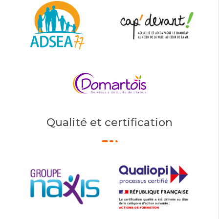
Qualité et certification