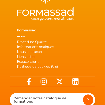
Formassad
Procédure Qualité
Informations pratiques
Nous contacter
Liens utiles
Espace client
Politique de cookies (UE)
Demander notre catalogue de
formations