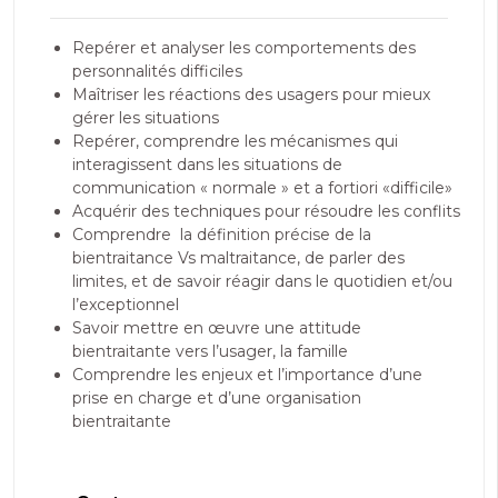
Repérer et analyser les comportements des
personnalités difficiles
Maîtriser les réactions des usagers pour mieux
gérer les situations
Repérer, comprendre les mécanismes qui
interagissent dans les situations de
communication « normale » et a fortiori «difficile»
Acquérir des techniques pour résoudre les conflits
Comprendre la définition précise de la
bientraitance Vs maltraitance, de parler des
limites, et de savoir réagir dans le quotidien et/ou
l’exceptionnel
Savoir mettre en œuvre une attitude
bientraitante vers l’usager, la famille
Comprendre les enjeux et l’importance d’une
prise en charge et d’une organisation
bientraitante