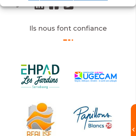
Partagez sur
Ils nous font confiance