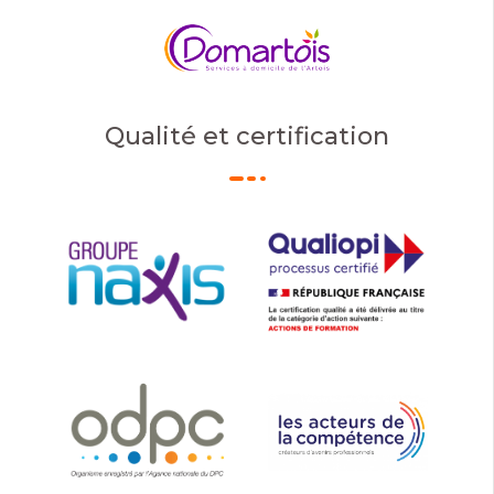
Qualité et certification