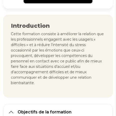
Introduction
Cette formation consiste à améliorer la relation que
les professionnels engagent avec les usagers «
difficiles » et à réduire l’intensité du stress
occasionné par les émotions que ceux-ci
provoquent, développer les compétences du
personnel en contact avec ce public afin de mieux
faire face aux situations d’accueil et/ou
d’accompagnement difficiles et de mieux
communiquer et de développer une relation
bientraitante.
Objectifs de la formation