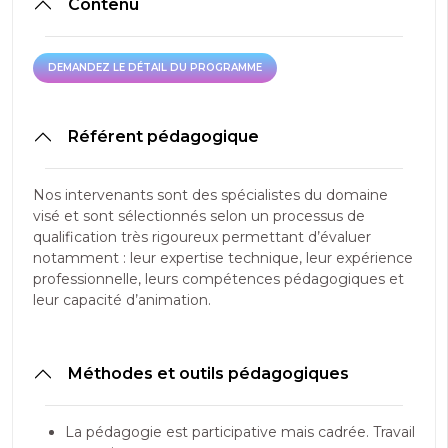
Contenu
DEMANDEZ LE DÉTAIL DU PROGRAMME
DEMANDEZ LE DÉTAIL DU PROGRAMME
Référent pédagogique
Nos intervenants sont des spécialistes du domaine
visé et sont sélectionnés selon un processus de
qualification très rigoureux permettant d’évaluer
notamment : leur expertise technique, leur expérience
professionnelle, leurs compétences pédagogiques et
leur capacité d’animation.
Méthodes et outils pédagogiques
La pédagogie est participative mais cadrée. Travail