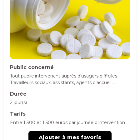
Public concerné
Tout public intervenant auprès d'usagers difficiles :
Travailleurs sociaux, assistants, agents d’accueil …
Durée
2 jour(s)
Tarifs
Entre 1 300 et 1 500 euros par journée d'intervention
Ajouter à mes favoris