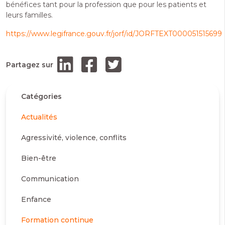
bénéfices tant pour la profession que pour les patients et
leurs familles.
https://www.legifrance.gouv.fr/jorf/id/JORFTEXT000051515699
Partagez sur
Catégories
Actualités
Agressivité, violence, conflits
Bien-être
Communication
Enfance
Formation continue