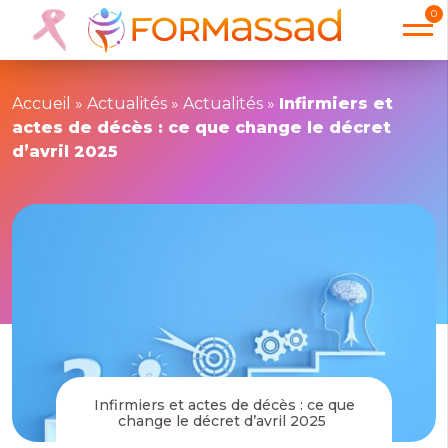
0
Accueil
»
Actualités
»
Actualités
»
Infirmiers et
actes de décès : ce que change le décret
d’avril 2025
Infirmiers et actes de décès : ce que
change le décret d’avril 2025