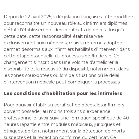
Depuis le 22 avril 2025, la législation française a été modifiée
pour reconnaître un nouveau rôle aux infirmiers diplômés
d’État : l’établissement des certificats de décès. Jusqu’à
cette date, cette responsabilité était réservée
exclusivement aux médecins, mais la réforme adoptée
permet désormais aux infirmiers habilités d’intervenir dans
cette étape essentielle du processus de fin de vie. Ce
changement s’inscrit dans une volonté d’améliorer la
disponibilité et la réactivité du dispositif, notamment dans
les zones sous-dotées ou lors de situations où le délai
d’intervention médicale peut compliquer la processus.
Les conditions d’habilitation pour les infirmiers
Pour pouvoir établir un certificat de décès, les infirmiers
doivent posséder au moins trois ans d’expérience
professionnelle, avoir suivi une formation spécifique de 40
heures répartie entre modules médicaux, juridiques et
éthiques, portant notamment sur la détection de morts
suspectes et la rédaction conforme du certificat. Ce