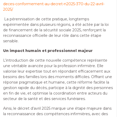
deces-conformement-au-decret-n2025-370-du-22-avril-
2025/
La pérennisation de cette pratique, longtemps
expérimentée dans plusieurs régions, a été actée par la loi
de financement de la sécurité sociale 2025, renforçant la
reconnaissance officielle de leur rôle dans cette étape
sensible.
Un impact humain et professionnel majeur
L’introduction de cette nouvelle compétence représente
une véritable avancée pour la profession infirmière. Elle
valorise leur expertise tout en répondant efficacement aux
besoins des familles lors des moments difficiles. Offrant une
réponse pragmatique et humaine, cette réforme facilite la
gestion rapide du décès, participe à la dignité des personnes
en fin de vie, et optimise la coordination entre acteurs du
secteur de la santé et des services funéraires.
Ainsi, le décret d’avril 2025 marque une étape majeure dans
la reconnaissance des compétences infirmières, avec des