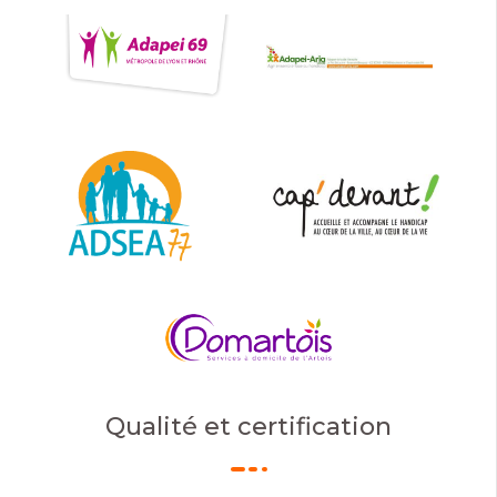
Qualité et certification