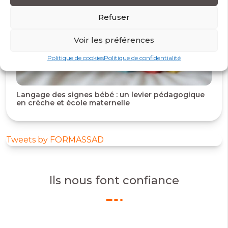
Refuser
Voir les préférences
Politique de cookies
Politique de confidentialité
Langage des signes bébé : un levier pédagogique
en crèche et école maternelle
Tweets by FORMASSAD
Ils nous font confiance