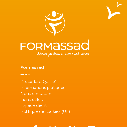
Formassad
Procédure Qualité
Informations pratiques
Nous contacter
Liens utiles
Espace client
Politique de cookies (UE)