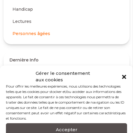
Handicap
Lectures
Personnes âgées
Dernière Info
Gérer le consentement
aux cookies
Pour offrir les meilleures expériences, nous utilisons des technologies
telles que les cookies pour stocker et/ou accéder aux informations des
appareils. Le fait de consentir à ces technologies nous permettra de
traiter des données telles que le comportement de navigation ou les ID
uniques sur ce site. Le fait de ne pas consentir ou de retirer son
consentement peut avoir un effet négatif sur certaines caractéristiques
et fonctions.
Accepter