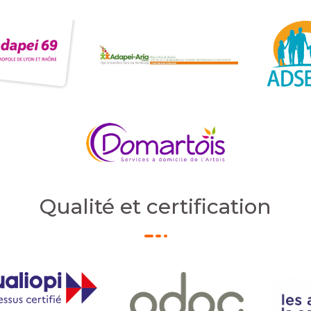
Qualité et certification