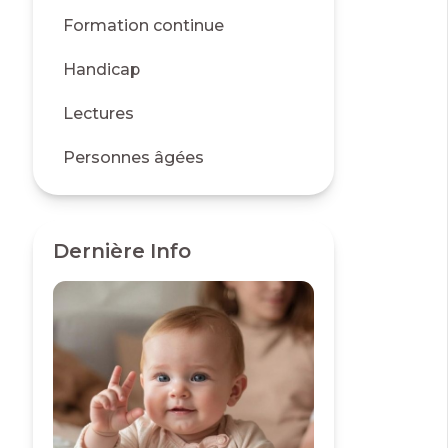
Formation continue
Handicap
Lectures
Personnes âgées
Dernière Info