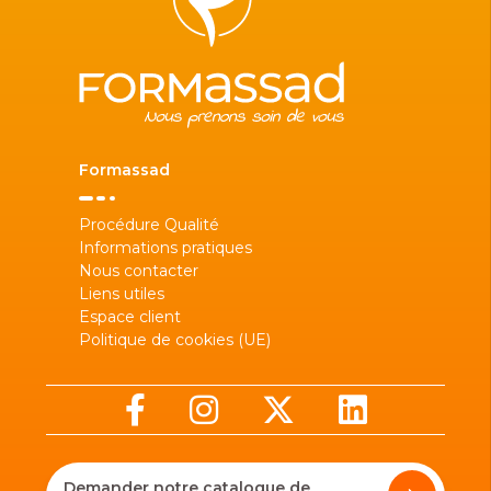
Formassad
Procédure Qualité
Informations pratiques
Nous contacter
Liens utiles
Espace client
Politique de cookies (UE)
Demander notre catalogue de