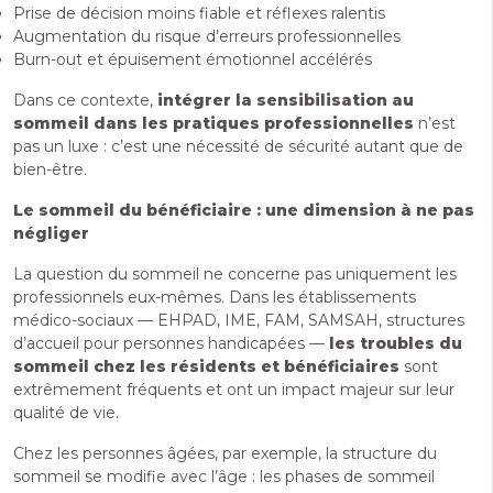
Prise de décision moins fiable et réflexes ralentis
Augmentation du risque d’erreurs professionnelles
Burn-out et épuisement émotionnel accélérés
Dans ce contexte,
intégrer la sensibilisation au
sommeil dans les pratiques professionnelles
n’est
pas un luxe : c’est une nécessité de sécurité autant que de
bien-être.
Le sommeil du bénéficiaire : une dimension à ne pas
négliger
La question du sommeil ne concerne pas uniquement les
professionnels eux-mêmes. Dans les établissements
médico-sociaux — EHPAD, IME, FAM, SAMSAH, structures
d’accueil pour personnes handicapées —
les troubles du
sommeil chez les résidents et bénéficiaires
sont
extrêmement fréquents et ont un impact majeur sur leur
qualité de vie.
Chez les personnes âgées, par exemple, la structure du
sommeil se modifie avec l’âge : les phases de sommeil