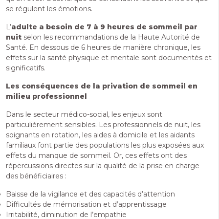
se régulent les émotions.
L’
adulte a besoin de 7 à 9 heures de sommeil par
nuit
selon les recommandations de la Haute Autorité de
Santé. En dessous de 6 heures de manière chronique, les
effets sur la santé physique et mentale sont documentés et
significatifs.
Les conséquences de la privation de sommeil en
milieu professionnel
Dans le secteur médico-social, les enjeux sont
particulièrement sensibles. Les professionnels de nuit, les
soignants en rotation, les aides à domicile et les aidants
familiaux font partie des populations les plus exposées aux
effets du manque de sommeil. Or, ces effets ont des
répercussions directes sur la qualité de la prise en charge
des bénéficiaires :
Baisse de la vigilance et des capacités d’attention
Difficultés de mémorisation et d’apprentissage
Irritabilité, diminution de l’empathie