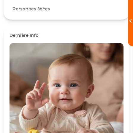
Personnes âgées
Dernière Info