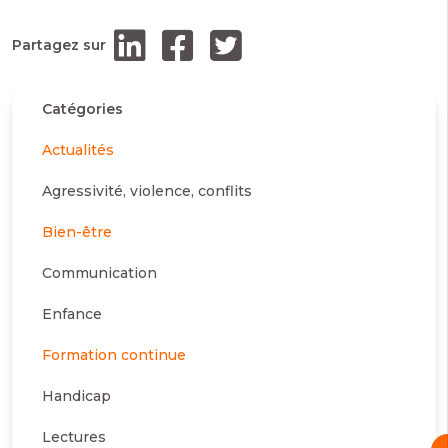
Partagez sur
Catégories
Actualités
Agressivité, violence, conflits
Bien-être
Communication
Enfance
Formation continue
Handicap
Lectures