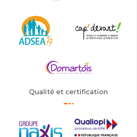
Qualité et certification