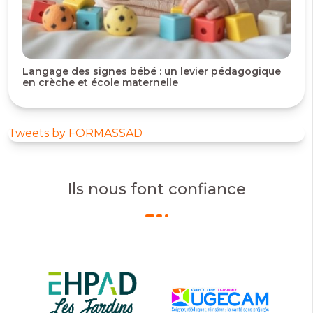
Langage des signes bébé : un levier pédagogique
en crèche et école maternelle
Tweets by FORMASSAD
Ils nous font confiance