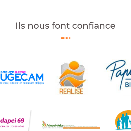
Ils nous font confiance