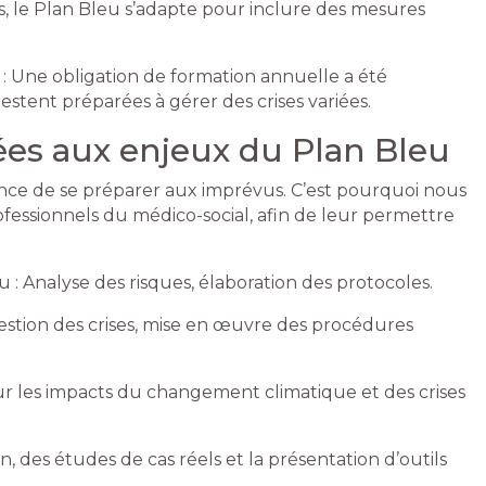
, le Plan Bleu s’adapte pour inclure des mesures
: Une obligation de formation annuelle a été
estent préparées à gérer des crises variées.
ées aux enjeux du Plan Bleu
ance de se préparer aux imprévus. C’est pourquoi nous
fessionnels du médico-social, afin de leur permettre
 : Analyse des risques, élaboration des protocoles.
estion des crises, mise en œuvre des procédures
sur les impacts du changement climatique et des crises
n, des études de cas réels et la présentation d’outils