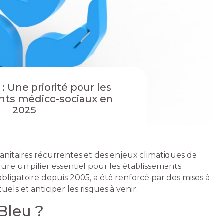
: Une priorité pour les
nts médico-sociaux en
2025
anitaires récurrentes et des enjeux climatiques de
ure un pilier essentiel pour les établissements
obligatoire depuis 2005, a été renforcé par des mises à
els et anticiper les risques à venir.
Bleu ?