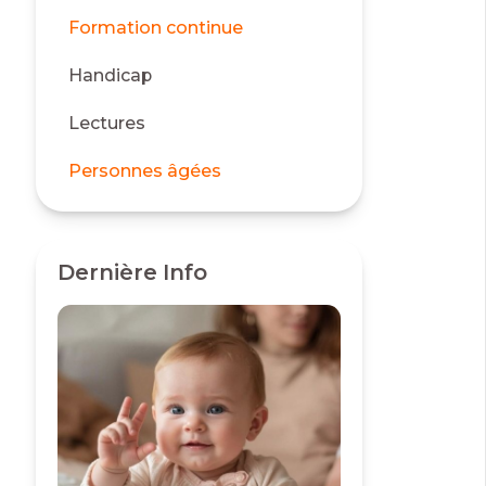
Formation continue
Handicap
Lectures
Personnes âgées
Dernière Info