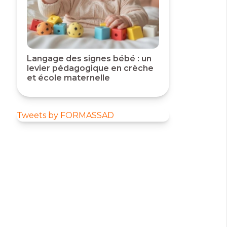
Langage des signes bébé : un
levier pédagogique en crèche
et école maternelle
Tweets by FORMASSAD