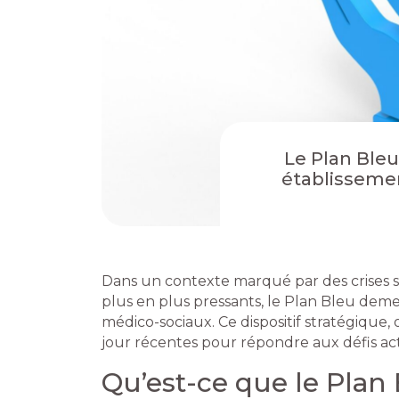
Le Plan Bleu 
établisseme
Dans un contexte marqué par des crises s
plus en plus pressants, le Plan Bleu deme
médico-sociaux. Ce dispositif stratégique, 
jour récentes pour répondre aux défis actu
Qu’est-ce que le Plan 