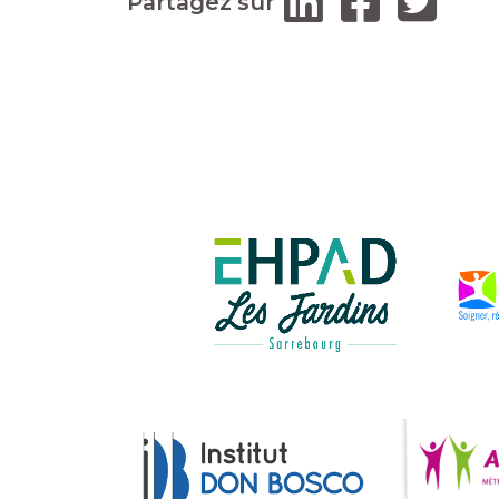
Partagez sur