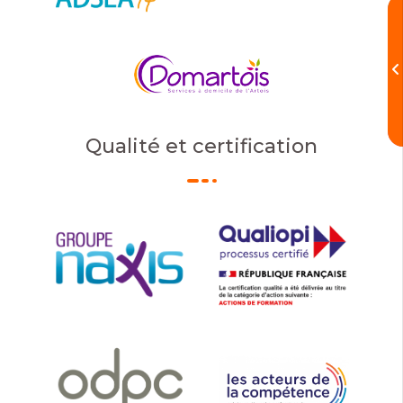
Qualité et certification