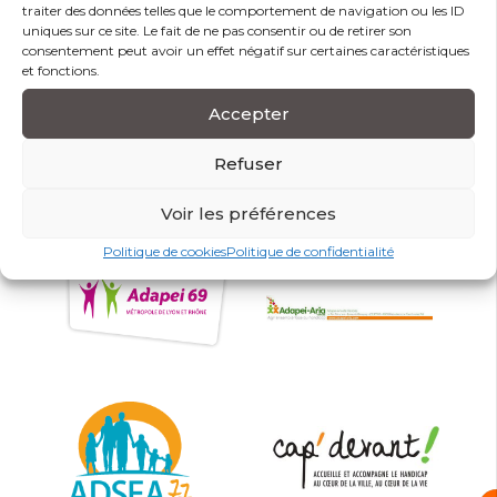
traiter des données telles que le comportement de navigation ou les ID
uniques sur ce site. Le fait de ne pas consentir ou de retirer son
consentement peut avoir un effet négatif sur certaines caractéristiques
et fonctions.
Accepter
Refuser
Voir les préférences
Politique de cookies
Politique de confidentialité