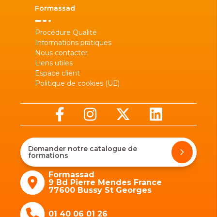
Formassad
Procédure Qualité
Informations pratiques
Nous contacter
Liens utiles
Espace client
Politique de cookies (UE)
Demander notre catalogue de
formations
Formassad
9 Bd Pierre Mendes France
77600 Bussy St Georges
01 40 06 01 26