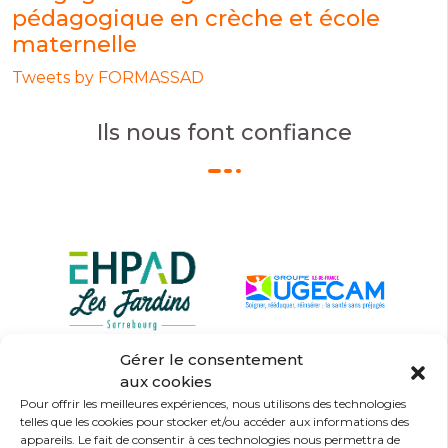
pédagogique en crèche et école
maternelle
Tweets by FORMASSAD
Ils nous font confiance
Gérer le consentement
aux cookies
Pour offrir les meilleures expériences, nous utilisons des technologies
telles que les cookies pour stocker et/ou accéder aux informations des
appareils. Le fait de consentir à ces technologies nous permettra de