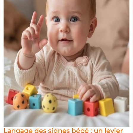
Langage des signes bébé : un levier