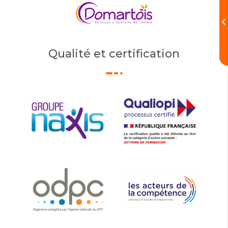
Qualité et certification