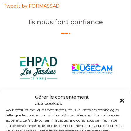
Tweets by FORMASSAD
Ils nous font confiance
Gérer le consentement
aux cookies
Pour offrir les meilleures expériences, nous utilisons des technologies
telles que les cookies pour stocker et/ou accéder aux informations des
appareils. Le fait de consentir à ces technologies nous permettra de
traiter des données telles que le comportement de navigation ou les ID
uniques sur ce site. Le fait de ne pas consentir ou de retirer son