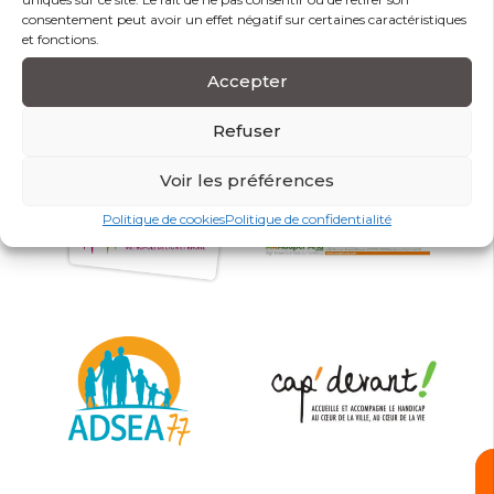
consentement peut avoir un effet négatif sur certaines caractéristiques
et fonctions.
Accepter
Refuser
Voir les préférences
Politique de cookies
Politique de confidentialité