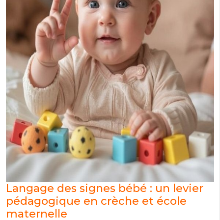
Langage des signes bébé : un levier
pédagogique en crèche et école
maternelle