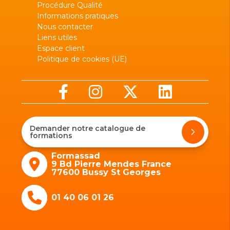
Procédure Qualité
Informations pratiques
Nous contacter
Liens utiles
Espace client
Politique de cookies (UE)
Demander notre catalogue de
formations
Formassad
9 Bd Pierre Mendes France
77600 Bussy St Georges
01 40 06 01 26