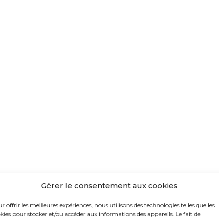
Gérer le consentement aux cookies
r offrir les meilleures expériences, nous utilisons des technologies telles que les
kies pour stocker et/ou accéder aux informations des appareils. Le fait de