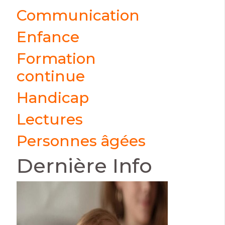
Communication
Enfance
Formation
continue
Handicap
Lectures
Personnes âgées
Dernière Info