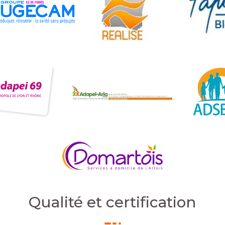
Qualité et certification