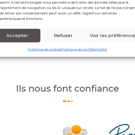
sentir à ces technologies nous permettra de traiter des données telles que le
portement de navigation ou les ID uniques sur ce site. Le fait de ne pas consen
de retirer son consentement peut avoir un effet négatif sur certaines
actéristiques et fonctions.
Accepter
Refuser
Voir les préférenc
Politique de cookies
Politique de confidentialité
Ils nous font confiance