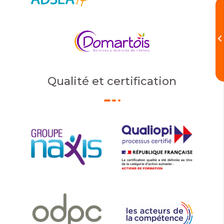
Qualité et certification