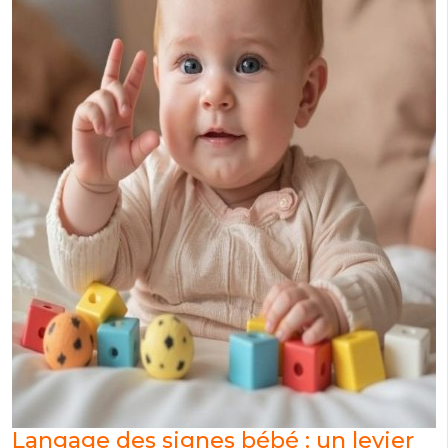
Langage des signes bébé : un levier