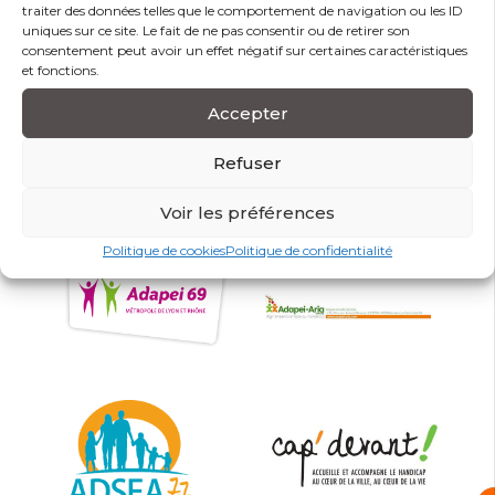
traiter des données telles que le comportement de navigation ou les ID
uniques sur ce site. Le fait de ne pas consentir ou de retirer son
consentement peut avoir un effet négatif sur certaines caractéristiques
et fonctions.
Accepter
Refuser
Voir les préférences
Politique de cookies
Politique de confidentialité