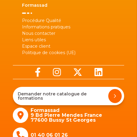
Formassad
Procédure Qualité
Informations pratiques
Nous contacter
Liens utiles
Espace client
Politique de cookies (UE)
Demander notre catalogue de
formations
Formassad
9 Bd Pierre Mendes France
77600 Bussy St Georges
01 40 06 01 26