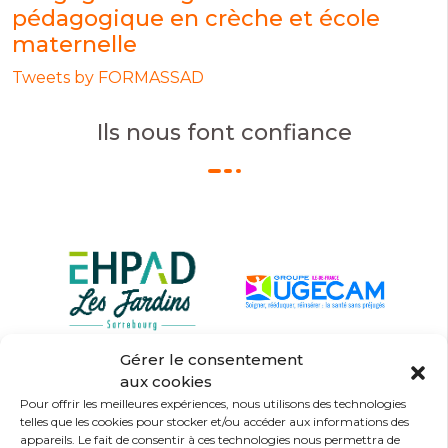
pédagogique en crèche et école
maternelle
Tweets by FORMASSAD
Ils nous font confiance
Gérer le consentement
aux cookies
Pour offrir les meilleures expériences, nous utilisons des technologies
telles que les cookies pour stocker et/ou accéder aux informations des
appareils. Le fait de consentir à ces technologies nous permettra de