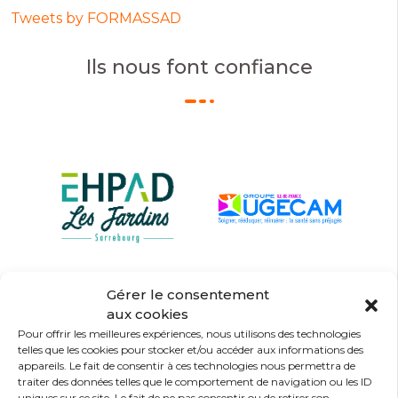
Tweets by FORMASSAD
Ils nous font confiance
Gérer le consentement
aux cookies
Pour offrir les meilleures expériences, nous utilisons des technologies
telles que les cookies pour stocker et/ou accéder aux informations des
appareils. Le fait de consentir à ces technologies nous permettra de
traiter des données telles que le comportement de navigation ou les ID
uniques sur ce site. Le fait de ne pas consentir ou de retirer son