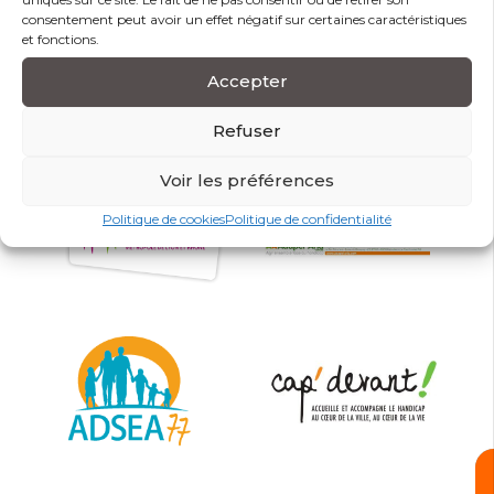
consentement peut avoir un effet négatif sur certaines caractéristiques
et fonctions.
Accepter
Refuser
Voir les préférences
Politique de cookies
Politique de confidentialité