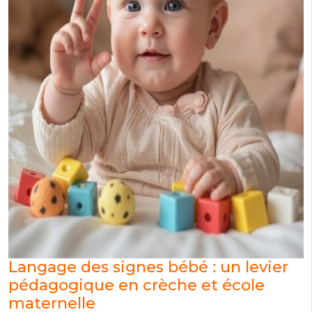
Langage des signes bébé : un levier
pédagogique en crèche et école
maternelle