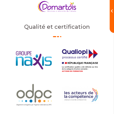
Qualité et certification