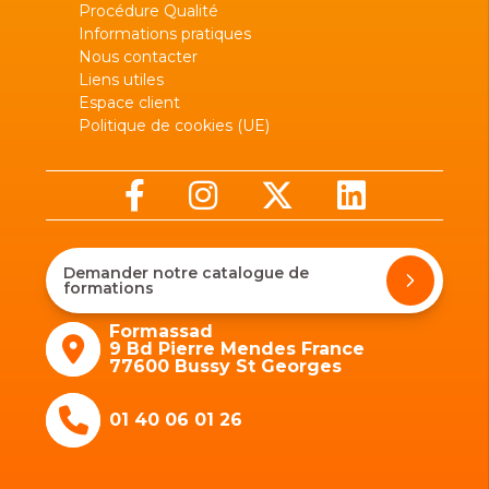
Procédure Qualité
Informations pratiques
Nous contacter
Liens utiles
Espace client
Politique de cookies (UE)
Demander notre catalogue de
formations
Formassad
9 Bd Pierre Mendes France
77600 Bussy St Georges
01 40 06 01 26