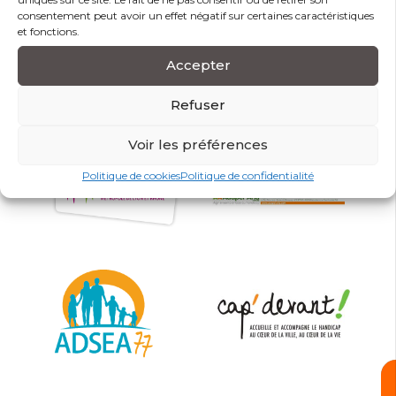
consentement peut avoir un effet négatif sur certaines caractéristiques
et fonctions.
Accepter
Refuser
Voir les préférences
Politique de cookies
Politique de confidentialité