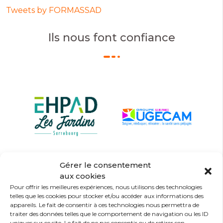
Tweets by FORMASSAD
Ils nous font confiance
Gérer le consentement
aux cookies
Pour offrir les meilleures expériences, nous utilisons des technologies
telles que les cookies pour stocker et/ou accéder aux informations des
appareils. Le fait de consentir à ces technologies nous permettra de
traiter des données telles que le comportement de navigation ou les ID
uniques sur ce site. Le fait de ne pas consentir ou de retirer son