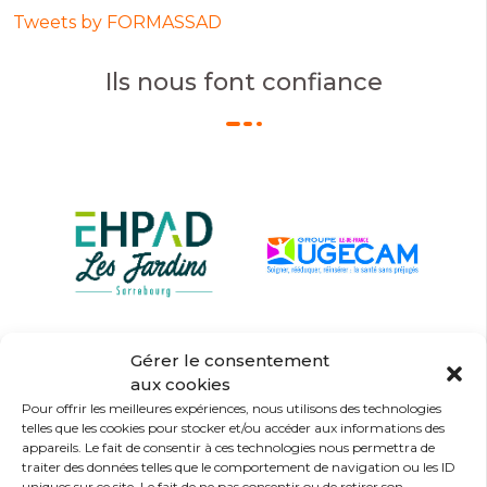
Tweets by FORMASSAD
Ils nous font confiance
Gérer le consentement
aux cookies
Pour offrir les meilleures expériences, nous utilisons des technologies
telles que les cookies pour stocker et/ou accéder aux informations des
appareils. Le fait de consentir à ces technologies nous permettra de
traiter des données telles que le comportement de navigation ou les ID
uniques sur ce site. Le fait de ne pas consentir ou de retirer son