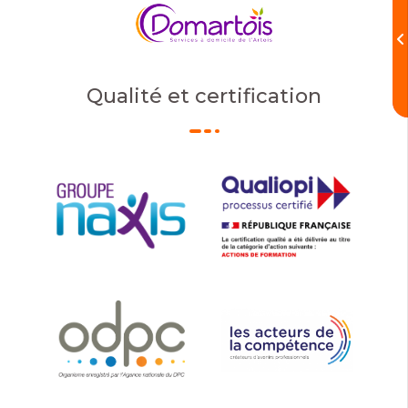
Qualité et certification