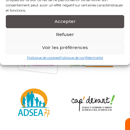
consentement peut avoir un effet négatif sur certaines caractéristiques
et fonctions.
Accepter
Refuser
Voir les préférences
Politique de cookies
Politique de confidentialité