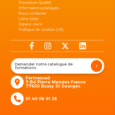
Procédure Qualité
Informations pratiques
Nous contacter
Liens utiles
Espace client
Politique de cookies (UE)
Demander notre catalogue de
formations
Formassad
9 Bd Pierre Mendes France
77600 Bussy St Georges
01 40 06 01 26