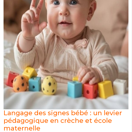
Langage des signes bébé : un levier
pédagogique en crèche et école
maternelle