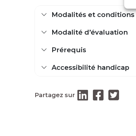
Modalités et conditions
Modalité d’évaluation
Prérequis
Accessibilité handicap
Partagez sur