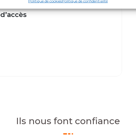
Politique de cookies
Politique de confidentialité
 d’accès
Ils nous font confiance