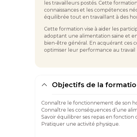
les travailleurs postés. Cette formation
connaissances et les compétences néc
équilibrée tout en travaillant à des ho
Cette formation vise à aider les partici
adoptant une alimentation saine et en
bien-être général. En acquérant ces c
optimiser leur performance au travail e
Objectifs de la formati
Connaître le fonctionnement de son ho
Connaître les conséquences d’une alim
Savoir équilibrer ses repas en fonction 
Pratiquer une activité physique.