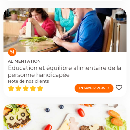
ALIMENTATION
Education et équilibre alimentaire de la
personne handicapée
EN SAVOIR PLUS
Note de nos clients
EN SAVOIR PLUS