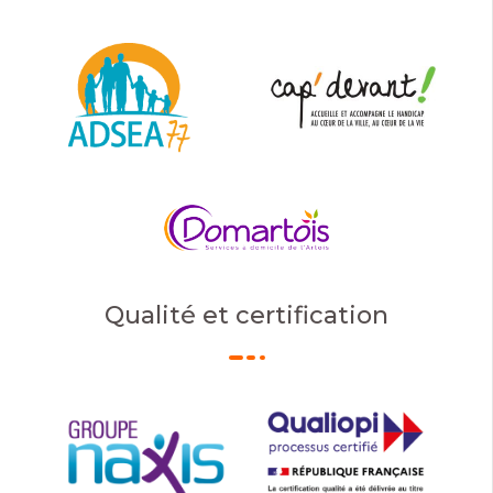
Qualité et certification