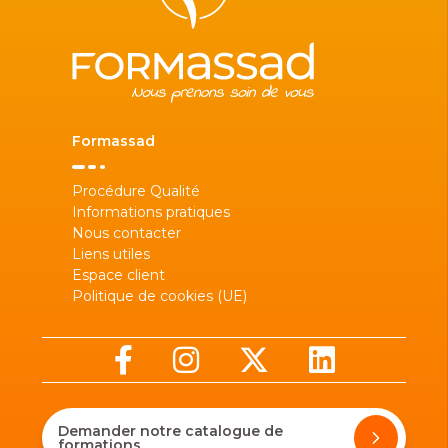
Formassad
Procédure Qualité
Informations pratiques
Nous contacter
Liens utiles
Espace client
Politique de cookies (UE)
Demander notre catalogue de
formations