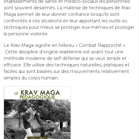
établissements de santé et médico-sociaux les personnels
sont souvent désarmés. La maîtrise de techniques de Krav
Maga permet de leur donner confiance lorsqu’ils sont
confrontés à ces situations en leur apportant les outils ou
techniques pour mieux se protéger eux-mêmes et protéger
la personne violente.
Le Krav-Maga signifie en hébreu « Combat Rapproché ».
Cette discipline d’origine israëlienne est avant tout une
méthode moderne de self défense qui se veut simple et
efficace. Elle utilise des techniques naturelles, pratiques et
faciles qui sont basées sur des mouvements relativement
simples du corps humain.