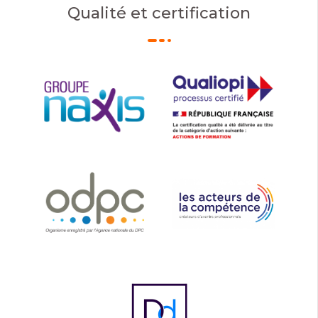
Qualité et certification