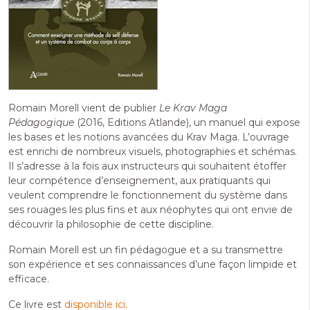
Romain Morell vient de publier
Le Krav Maga
Pédagogique
(2016, Editions Atlande), un manuel qui expose
les bases et les notions avancées du Krav Maga. L’ouvrage
est enrichi de nombreux visuels, photographies et schémas.
Il s’adresse à la fois aux instructeurs qui souhaitent étoffer
leur compétence d’enseignement, aux pratiquants qui
veulent comprendre le fonctionnement du système dans
ses rouages les plus fins et aux néophytes qui ont envie de
découvrir la philosophie de cette discipline.
Romain Morell est un fin pédagogue et a su transmettre
son expérience et ses connaissances d’une façon limpide et
efficace.
Ce livre est
disponible ici.