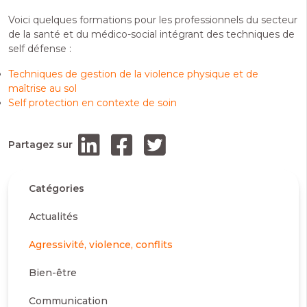
Voici quelques formations pour les professionnels du secteur
de la santé et du médico-social intégrant des techniques de
self défense :
Techniques de gestion de la violence physique et de
maîtrise au sol
Self protection en contexte de soin
Partagez sur
Catégories
Actualités
Agressivité, violence, conflits
Bien-être
Communication