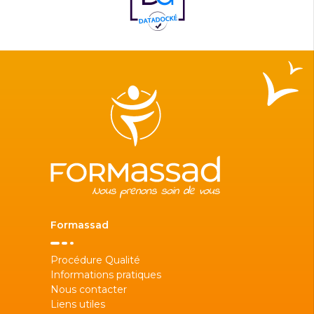
Formassad
Procédure Qualité
Informations pratiques
Nous contacter
Liens utiles