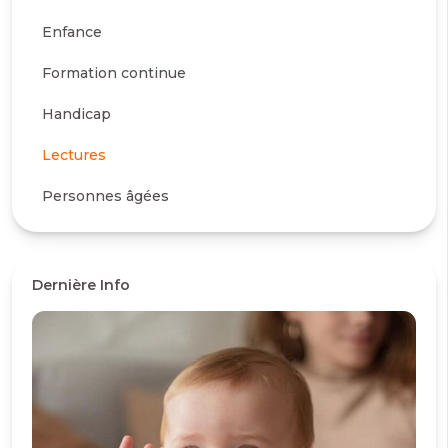
Enfance
Formation continue
Handicap
Lectures
Personnes âgées
Dernière Info