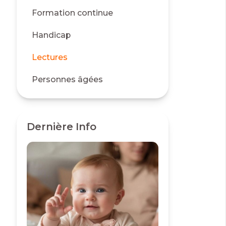
Formation continue
Handicap
Lectures
Personnes âgées
Dernière Info