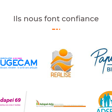
Ils nous font confiance