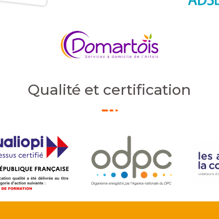
Qualité et certification