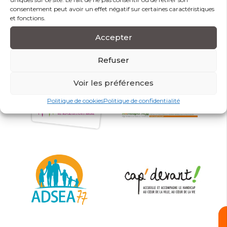
consentement peut avoir un effet négatif sur certaines caractéristiques
et fonctions.
Accepter
Refuser
Voir les préférences
Politique de cookies
Politique de confidentialité