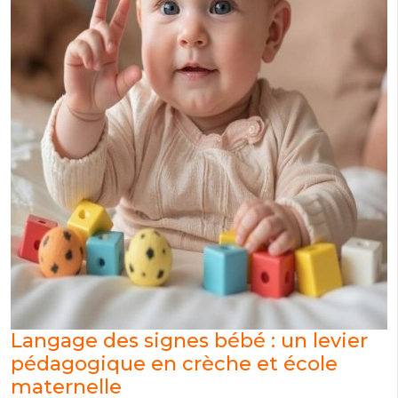
Langage des signes bébé : un levier
pédagogique en crèche et école
maternelle