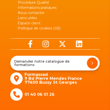
Procédure Qualité
Informations pratiques
Nous contacter
Liens utiles
Espace client
Politique de cookies (UE)
Demander notre catalogue de
formations
Formassad
9 Bd Pierre Mendes France
77600 Bussy St Georges
01 40 06 01 26