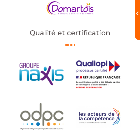
Qualité et certification