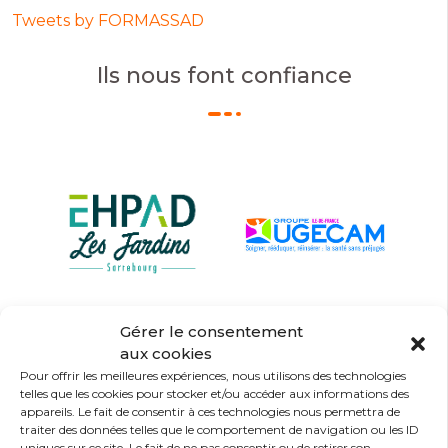
Tweets by FORMASSAD
Ils nous font confiance
Gérer le consentement
aux cookies
Pour offrir les meilleures expériences, nous utilisons des technologies
telles que les cookies pour stocker et/ou accéder aux informations des
appareils. Le fait de consentir à ces technologies nous permettra de
traiter des données telles que le comportement de navigation ou les ID
uniques sur ce site. Le fait de ne pas consentir ou de retirer son